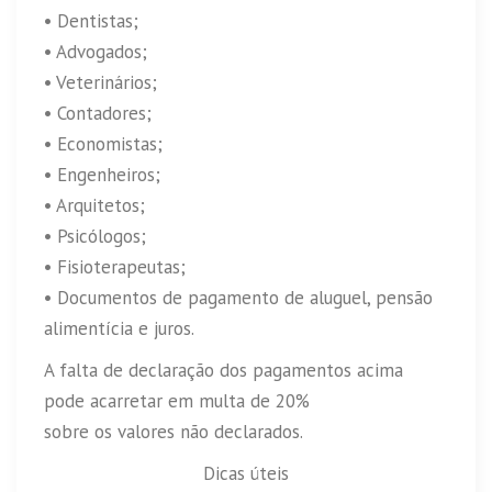
• Dentistas;
• Advogados;
• Veterinários;
• Contadores;
• Economistas;
• Engenheiros;
• Arquitetos;
• Psicólogos;
• Fisioterapeutas;
• Documentos de pagamento de aluguel, pensão
alimentícia e juros.
A falta de declaração dos pagamentos acima
pode acarretar em multa de 20%
sobre os valores não declarados.
Dicas úteis