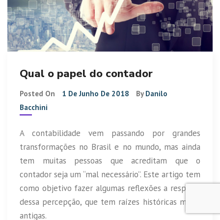
Qual o papel do contador
Posted On
1 De Junho De 2018
By
Danilo
Bacchini
A contabilidade vem passando por grandes
transformações no Brasil e no mundo, mas ainda
tem muitas pessoas que acreditam que o
contador seja um “mal necessário”. Este artigo tem
como objetivo fazer algumas reflexões a respeito
dessa percepção, que tem raízes históricas muito
antigas.