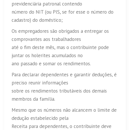
previdenciária patronal contendo
número do NIT (ou PIS, se for esse o número do
cadastro) do doméstico;
Os empregadores são obrigados a entregar os
comprovantes aos trabalhadores
até o fim deste mês, mas o contribuinte pode
juntar os holerites acumulados no
ano passado e somar os rendimentos.
Para declarar dependentes e garantir deduções, é
preciso reunir informações
sobre os rendimentos tributáveis dos demais
membros da família.
Mesmo que os números não alcancem o limite de
dedução estabelecido pela
Receita para dependentes, o contribuinte deve