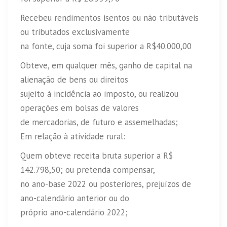
Recebeu rendimentos isentos ou não tributáveis
ou tributados exclusivamente
na fonte, cuja soma foi superior a R$40.000,00
Obteve, em qualquer mês, ganho de capital na
alienação de bens ou direitos
sujeito à incidência ao imposto, ou realizou
operações em bolsas de valores
de mercadorias, de futuro e assemelhadas;
Em relação à atividade rural:
Quem obteve receita bruta superior a R$
142.798,50; ou pretenda compensar,
no ano-base 2022 ou posteriores, prejuízos de
ano-calendário anterior ou do
próprio ano-calendário 2022;