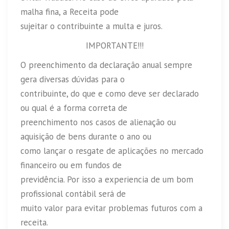
malha fina, a Receita pode
sujeitar o contribuinte a multa e juros.
IMPORTANTE!!!
O preenchimento da declaração anual sempre
gera diversas dúvidas para o
contribuinte, do que e como deve ser declarado
ou qual é a forma correta de
preenchimento nos casos de alienação ou
aquisição de bens durante o ano ou
como lançar o resgate de aplicações no mercado
financeiro ou em fundos de
previdência. Por isso a experiencia de um bom
profissional contábil será de
muito valor para evitar problemas futuros com a
receita.