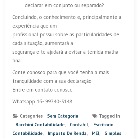
declarar em conjunto ou separado?
Concluindo, o conhecimento e, principalmente a
experiência que um
profissional possui sobre as particularidades de
cada situação, aumentará a
segurança e te ajudará a evitar a temida malha
fina.
Conte conosco para que você tenha a mais
tranquilidade com a sua declaração
Entre em contato conosco.
Whatsapp 16- 99740-3148
Categories
Sem Categoria
Tagged In
Bacchini Contabilidade
,
Contabil
,
Escritorio
Contabilidade
,
Imposto De Renda
,
MEI
,
Simples