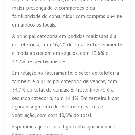
maior presença de e-commerces e da
familiaridade do consumidor com compras on-line
em ambos os locais.
A principal categoria em pedidos realizados é a
de telefonia, com 16,4% do total. Entretenimento
e moda aparecem em seguida, com 13,8% e
13,2%, respectivamente.
Em relação ao faturamento, o setor de telefonia
também é a principal categoria de vendas, com
34,7% do total de vendas. Entretenimento é a
segunda categoria, com 14,1%. Em terceiro lugar,
figura o segmento de eletrodomésticos e
ventilação, com com 10,8% do total.
Esperamos que esse artigo tenha ajudado você.