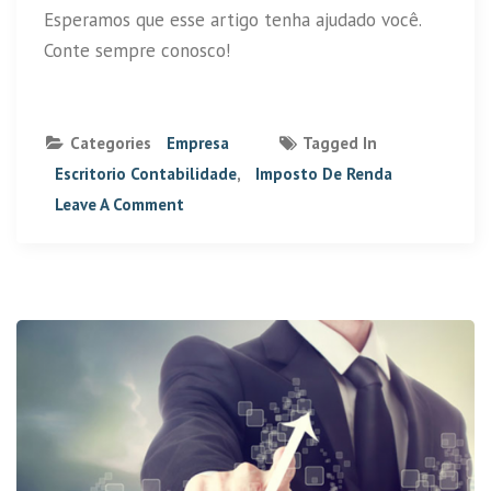
Esperamos que esse artigo tenha ajudado você.
Conte sempre conosco!
Categories
Empresa
Tagged In
Escritorio Contabilidade
,
Imposto De Renda
Leave A Comment