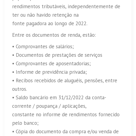
rendimentos tributáveis, independentemente de
ter ou não havido retenção na
fonte pagadora ao longo de 2022.
Entre os documentos de renda, estão:
• Comprovantes de salários;
• Documentos de prestações de serviços
• Comprovantes de aposentadorias;
• Informe de previdência privada;
• Recibos recebidos de aluguéis, pensões, entre
outros.
• Saldo bancário em 31/12/2022 da conta-
corrente / poupança / aplicações,
constante no informe de rendimentos fornecido
pelo banco;
• Cópia do documento da compra e/ou venda de