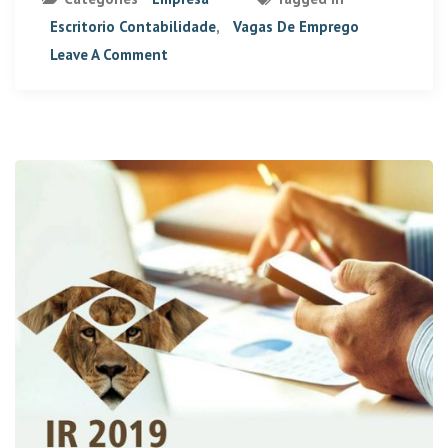
Escritorio Contabilidade
,
Vagas De Emprego
Leave A Comment