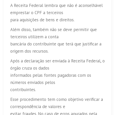
A Receita Federal lembra que não é aconselhável
emprestar o CPF a terceiros
para aquisições de bens e direitos.
Além disso, também não se deve permitir que
terceiros utilizem a conta
bancária do contribuinte que terá que justificar a
origem dos recursos.
Após a declaração ser enviada à Receita Federal, o
órgão cruza os dados
informados pelas fontes pagadoras com os
números enviados pelos
contribuintes.
Esse procedimento tem como objetivo verificar a
correspondência de valores e
evitar fraudes. No caso de erros apurados pela