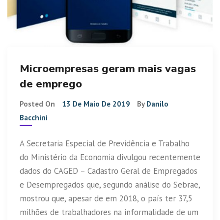
Microempresas geram mais vagas
de emprego
Posted On
13 De Maio De 2019
By
Danilo
Bacchini
A Secretaria Especial de Previdência e Trabalho
do Ministério da Economia divulgou recentemente
dados do CAGED – Cadastro Geral de Empregados
e Desempregados que, segundo análise do Sebrae,
mostrou que, apesar de em 2018, o país ter 37,5
milhões de trabalhadores na informalidade de um