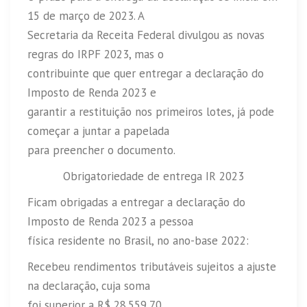
15 de março de 2023. A
Secretaria da Receita Federal divulgou as novas
regras do IRPF 2023, mas o
contribuinte que quer entregar a declaração do
Imposto de Renda 2023 e
garantir a restituição nos primeiros lotes, já pode
começar a juntar a papelada
para preencher o documento.
Obrigatoriedade de entrega IR 2023
Ficam obrigadas a entregar a declaração do
Imposto de Renda 2023 a pessoa
física residente no Brasil, no ano-base 2022:
Recebeu rendimentos tributáveis sujeitos a ajuste
na declaração, cuja soma
foi superior a R$ 28.559,70