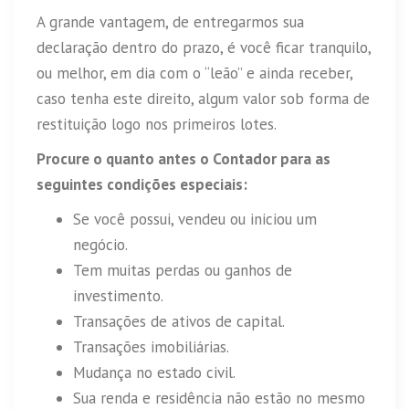
A grande vantagem, de entregarmos sua
declaração dentro do prazo, é você ficar tranquilo,
ou melhor, em dia com o “leão” e ainda receber,
caso tenha este direito, algum valor sob forma de
restituição logo nos primeiros lotes.
Procure o quanto antes o Contador para as
seguintes condições especiais:
Se você possui, vendeu ou iniciou um
negócio.
Tem muitas perdas ou ganhos de
investimento.
Transações de ativos de capital.
Transações imobiliárias.
Mudança no estado civil.
Sua renda e residência não estão no mesmo