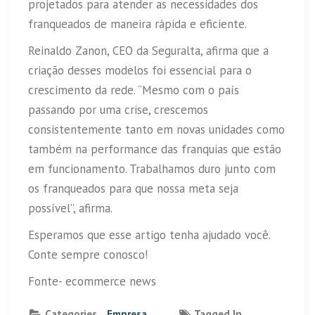
projetados para atender as necessidades dos
franqueados de maneira rápida e eficiente.
Reinaldo Zanon, CEO da Seguralta, afirma que a
criação desses modelos foi essencial para o
crescimento da rede. “Mesmo com o país
passando por uma crise, crescemos
consistentemente tanto em novas unidades como
também na performance das franquias que estão
em funcionamento. Trabalhamos duro junto com
os franqueados para que nossa meta seja
possível”, afirma.
Esperamos que esse artigo tenha ajudado você.
Conte sempre conosco!
Fonte- ecommerce news
Categories
Empresa
Tagged In