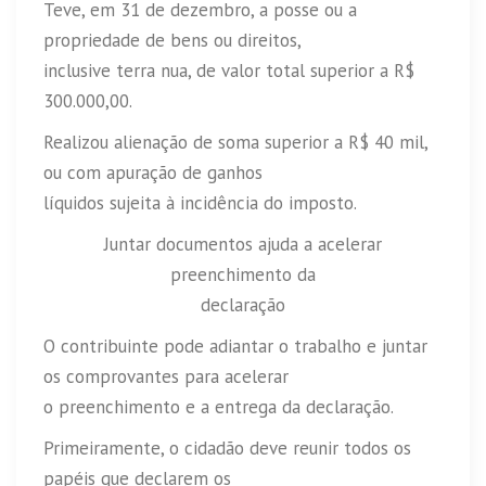
Teve, em 31 de dezembro, a posse ou a
propriedade de bens ou direitos,
inclusive terra nua, de valor total superior a R$
300.000,00.
Realizou alienação de soma superior a R$ 40 mil,
ou com apuração de ganhos
líquidos sujeita à incidência do imposto.
Juntar documentos ajuda a acelerar
preenchimento da
declaração
O contribuinte pode adiantar o trabalho e juntar
os comprovantes para acelerar
o preenchimento e a entrega da declaração.
Primeiramente, o cidadão deve reunir todos os
papéis que declarem os