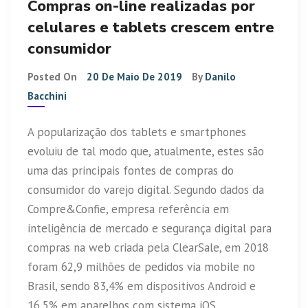
Compras on-line realizadas por
celulares e tablets crescem entre
consumidor
Posted On
20 De Maio De 2019
By
Danilo
Bacchini
A popularização dos tablets e smartphones
evoluiu de tal modo que, atualmente, estes são
uma das principais fontes de compras do
consumidor do varejo digital. Segundo dados da
Compre&Confie, empresa referência em
inteligência de mercado e segurança digital para
compras na web criada pela ClearSale, em 2018
foram 62,9 milhões de pedidos via mobile no
Brasil, sendo 83,4% em dispositivos Android e
16,5% em aparelhos com sistema iOS.