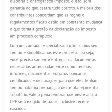
elaborar e entregar seu imposto, e isto, sem
garantia de que estará tudo correto. A maioria dos
contribuintes concordam que as regras e
regulamentos fiscais estão em constante mudança
o que torna a gestão da declaração do imposto
um processo complexo.
Com um contador especializado otimizamos seu
tempo e simplificamos este processo, ou seja,
você precisa somente entregar os documentos
necessários antecipadamente como: recibos,
informes, documentos, extratos bancários,
certificados e declarações para que eles tenham
tempo hábil na preparação deste planejamento
tributário. Vale a pena lembrar que neste ano, o
CPF será exigido de todos, inclusive recém-
nascidos.