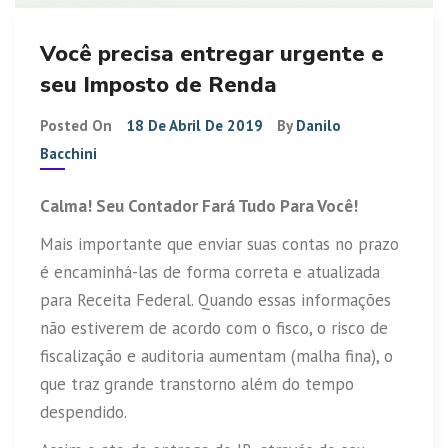
Você precisa entregar urgente e
seu Imposto de Renda
Posted On
18 De Abril De 2019
By
Danilo
Bacchini
Calma! Seu Contador Fará Tudo Para Você!
Mais importante que enviar suas contas no prazo
é encaminhá-las de forma correta e atualizada
para Receita Federal. Quando essas informações
não estiverem de acordo com o fisco, o risco de
fiscalização e auditoria aumentam (malha fina), o
que traz grande transtorno além do tempo
despendido.