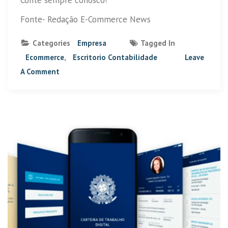
Conte sempre conosco!
Fonte- Redação E-Commerce News
Categories
Empresa
Tagged In
Ecommerce
,
Escritorio Contabilidade
Leave
A Comment