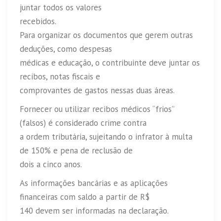
juntar todos os valores
recebidos.
Para organizar os documentos que gerem outras
deduções, como despesas
médicas e educação, o contribuinte deve juntar os
recibos, notas fiscais e
comprovantes de gastos nessas duas áreas.
Fornecer ou utilizar recibos médicos “frios”
(falsos) é considerado crime contra
a ordem tributária, sujeitando o infrator à multa
de 150% e pena de reclusão de
dois a cinco anos.
As informações bancárias e as aplicações
financeiras com saldo a partir de R$
140 devem ser informadas na declaração.