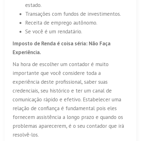
estado.
Transações com fundos de investimentos.
Receita de emprego autônomo.
Se você é um rendatário.
Imposto de Renda é coisa séria: Não Faça
Experiência.
Na hora de escolher um contador é muito
importante que você considere toda a
experiência deste profissional, saber suas
credenciais, seu histórico e ter um canal de
comunicação rápido e efetivo. Estabelecer uma
relação de confiança é fundamental pois eles
fornecem assistência a longo prazo e quando os
problemas aparecerem, é o seu contador que irá
resolvê-los.