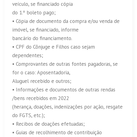
veículo, se financiado cópia
do 1.º boleto pago;
• Cópia de documento da compra e/ou venda de
imóvel, se financiado, informe
bancário do financiamento.
• CPF do Cônjuge e Filhos caso sejam
dependentes;
• Comprovantes de outras fontes pagadoras, se
for o caso: Aposentadoria,
Aluguel recebido e outros;
• Informações e documentos de outras rendas
/bens recebidos em 2022
(herança, doações, indenizações por ação, resgate
do FGTS, etc.);
• Recibos de doações efetuadas;
• Guias de recolhimento de contribuição