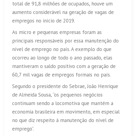
total de 91,8 milhões de ocupados, houve um
aumento considerável na geração de vagas de
empregos no início de 2019.
As micro e pequenas empresas foram as
principais responsáveis por essa manutenção do
nível de emprego no país. A exemplo do que
ocorreu ao longo de todo o ano passado, elas
mantiveram o saldo positivo com a geração de
60,7 mil vagas de empregos formais no país.
Segundo o presidente do Sebrae, João Henrique
de Almeida Sousa, “os pequenos negócios
continuam sendo a locomotiva que mantém a
economia brasileira em movimento, em especial
no que diz respeito à manutenção do nível de
emprego”.