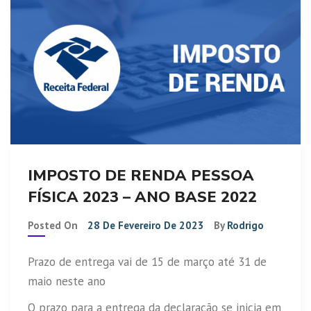
IMPOSTO DE RENDA PESSOA
FÍSICA 2023 – ANO BASE 2022
Posted On
28 De Fevereiro De 2023
By
Rodrigo
Prazo de entrega vai de 15 de março até 31 de
maio neste ano
O prazo para a entrega da declaração se inicia em