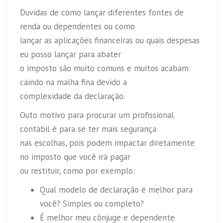
Duvidas de como lançar diferentes fontes de
renda ou dependentes ou como
lançar as aplicações financeiras ou quais despesas
eu posso lançar para abater
o imposto são muito comuns e muitos acabam
caindo na malha fina devido a
complexidade da declaração.
Outo motivo para procurar um profissional
contábil é para se ter mais segurança
nas escolhas, pois podem impactar diretamente
no imposto que você irá pagar
ou restituir, como por exemplo:
Qual modelo de declaração é melhor para
você? Simples ou completo?
É melhor meu cônjuge e dependente