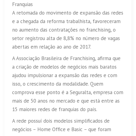
Franquias
A retomada do movimento de expansão das redes
e a chegada da reforma trabalhista, favoreceram
no aumento das contratações no franchising, o
setor registrou alta de 8,8% no número de vagas
abertas em relação ao ano de 2017.
A Associação Brasileira de Franchising, afirma que
a criação de modelos de negócios mais baratos
ajudou impulsionar a expansão das redes e com
isso, o crescimento da modalidade. Quem
comprova esse ponto é a Seguralta, empresa com
mais de 50 anos no mercado e que está entre as
15 maiores redes de franquias do país.
A rede possuí dois modelos simplificados de
negócios – Home Office e Basic – que foram