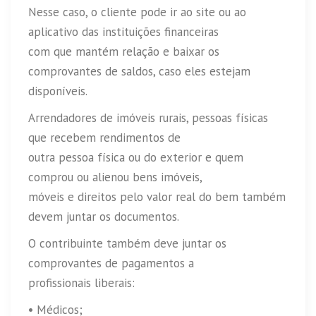
Nesse caso, o cliente pode ir ao site ou ao
aplicativo das instituições financeiras
com que mantém relação e baixar os
comprovantes de saldos, caso eles estejam
disponíveis.
Arrendadores de imóveis rurais, pessoas físicas
que recebem rendimentos de
outra pessoa física ou do exterior e quem
comprou ou alienou bens imóveis,
móveis e direitos pelo valor real do bem também
devem juntar os documentos.
O contribuinte também deve juntar os
comprovantes de pagamentos a
profissionais liberais:
• Médicos;