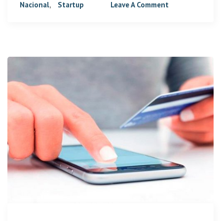
Nacional
,
Startup
Leave A Comment