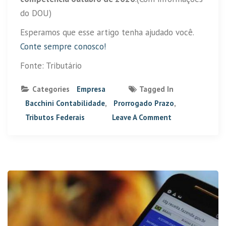
do DOU)
Esperamos que esse artigo tenha ajudado você.
Conte sempre conosco!
Fonte: Tributário
Categories
Empresa
Tagged In
Bacchini Contabilidade
,
Prorrogado Prazo
,
Tributos Federais
Leave A Comment