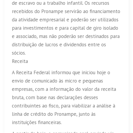
de escravo ou a trabalho infantil. Os recursos
recebidos do Pronampe servirão ao financiamento
da atividade empresarial e poderão ser utilizados
para investimentos e para capital de giro isolado
e associado, mas não poderão ser destinados para
distribuição de lucros e dividendos entre os
sócios.
Receita
A Receita Federal informou que iniciou hoje o
envio de comunicado às micro e pequenas
empresas, com a informação do valor da receita
bruta, com base nas declarações desses
contribuintes ao fisco, para viabilizar a análise à
linha de crédito do Pronampe, junto às
instituições financeiras.