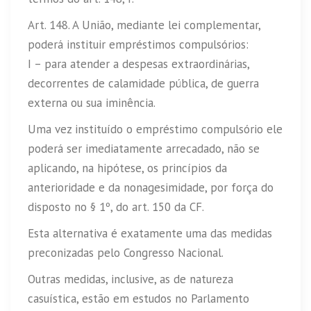
Art. 148. A União, mediante lei complementar,
poderá instituir empréstimos compulsórios:
I – para atender a despesas extraordinárias,
decorrentes de calamidade pública, de guerra
externa ou sua iminência.
Uma vez instituído o empréstimo compulsório ele
poderá ser imediatamente arrecadado, não se
aplicando, na hipótese, os princípios da
anterioridade e da nonagesimidade, por força do
disposto no § 1º, do art. 150 da CF.
Esta alternativa é exatamente uma das medidas
preconizadas pelo Congresso Nacional.
Outras medidas, inclusive, as de natureza
casuística, estão em estudos no Parlamento