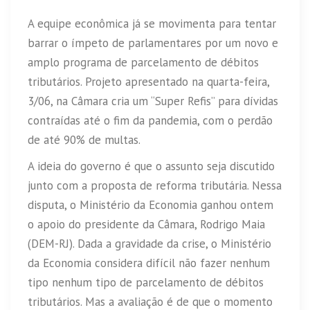
A equipe econômica já se movimenta para tentar
barrar o ímpeto de parlamentares por um novo e
amplo programa de parcelamento de débitos
tributários. Projeto apresentado na quarta-feira,
3/06, na Câmara cria um “Super Refis” para dívidas
contraídas até o fim da pandemia, com o perdão
de até 90% de multas.
A ideia do governo é que o assunto seja discutido
junto com a proposta de reforma tributária. Nessa
disputa, o Ministério da Economia ganhou ontem
o apoio do presidente da Câmara, Rodrigo Maia
(DEM-RJ). Dada a gravidade da crise, o Ministério
da Economia considera difícil não fazer nenhum
tipo nenhum tipo de parcelamento de débitos
tributários. Mas a avaliação é de que o momento