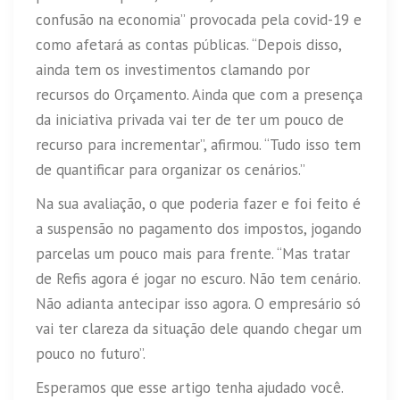
confusão na economia” provocada pela covid-19 e
como afetará as contas públicas. “Depois disso,
ainda tem os investimentos clamando por
recursos do Orçamento. Ainda que com a presença
da iniciativa privada vai ter de ter um pouco de
recurso para incrementar”, afirmou. “Tudo isso tem
de quantificar para organizar os cenários.”
Na sua avaliação, o que poderia fazer e foi feito é
a suspensão no pagamento dos impostos, jogando
parcelas um pouco mais para frente. “Mas tratar
de Refis agora é jogar no escuro. Não tem cenário.
Não adianta antecipar isso agora. O empresário só
vai ter clareza da situação dele quando chegar um
pouco no futuro”.
Esperamos que esse artigo tenha ajudado você.