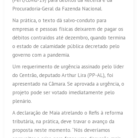
Procuradoria-Geral da Fazenda Nacional.
Na prática, o texto dá salvo-conduto para
empresas e pessoas físicas deixarem de pagar os
débitos contraídos até dezembro, quando termina
o estado de calamidade pública decretado pelo
governo com a pandemia.
Um requerimento de urgência assinado pelo líder
do Centrão, deputado Arthur Lira (PP-AL), foi
apresentado na Câmara. Se aprovada a urgência, o
projeto pode ser votado imediatamente pelo
plenário.
A declaração de Maia atrelando o Refis à reforma
tributária, na prática, deve travar o avanço da
proposta neste momento. “Nós deveríamos