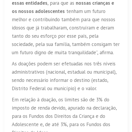
essas entidades
, para que as
nossas crianças e
os nossos adolescentes
tenham um futuro
melhor e contribuindo também para que nossos
idosos que já trabalharam, construíram e deram
tanto do seu esforço por esse país, pela
sociedade, pela sua família, também consigam ter
um futuro digno de muita tranquilidade”, afirma.
As doações podem ser efetuadas nos três níveis
administrativos (nacional, estadual ou municipal),
sendo necessário informar o destino (estado,
Distrito Federal ou município) e o valor.
Em relação à doação, os limites são de 3% do
imposto de renda devido, apurado na declaração,
para os Fundos dos Direitos da Criança e do
Adolescente e, de até 3%, para os Fundos dos