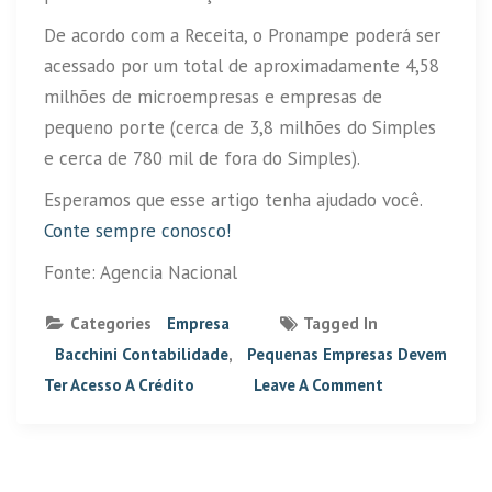
De acordo com a Receita, o Pronampe poderá ser
acessado por um total de aproximadamente 4,58
milhões de microempresas e empresas de
pequeno porte (cerca de 3,8 milhões do Simples
e cerca de 780 mil de fora do Simples).
Esperamos que esse artigo tenha ajudado você.
Conte sempre conosco!
Fonte: Agencia Nacional
Categories
Empresa
Tagged In
Bacchini Contabilidade
,
Pequenas Empresas Devem
Ter Acesso A Crédito
Leave A Comment