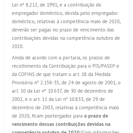
Lei nº 8.212, de 1991, e a contribuição do
empregador doméstico, devida pelo empregador
doméstico, relativas à competência maio de 2020,
deverão ser pagas no prazo de vencimento das
contribuições devidas na competência outubro de
2020.
Ainda de acordo com a portaria, os prazos de
recolhimento da Contribuição para o PIS/PASEP e
da COFINS de que tratam o art. 18 da Medida
Provisória nº 2.158-35, de 24 de agosto de 2001, o
art. 10 da Lei nº 10.637, de 30 de dezembro de
2002, e o art. 11 da Lei nº 10.833, de 29 de
dezembro de 2003, relativas à competência maio
de 2020, ficam postergados para
o prazo de
vencimento dessas contribuições devidas na
competência outubro de 2020
.(Com informações