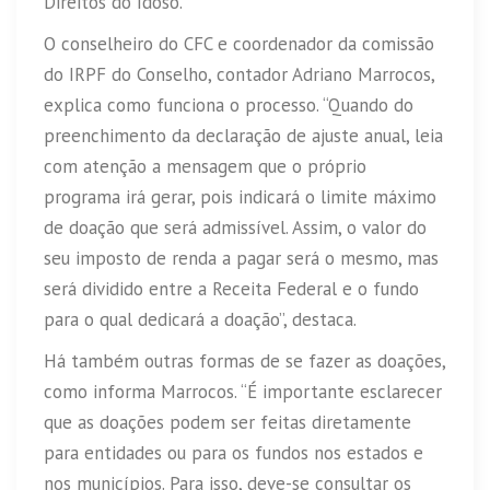
Direitos do Idoso.
O conselheiro do CFC e coordenador da comissão
do IRPF do Conselho, contador Adriano Marrocos,
explica como funciona o processo. “Quando do
preenchimento da declaração de ajuste anual, leia
com atenção a mensagem que o próprio
programa irá gerar, pois indicará o limite máximo
de doação que será admissível. Assim, o valor do
seu imposto de renda a pagar será o mesmo, mas
será dividido entre a Receita Federal e o fundo
para o qual dedicará a doação”, destaca.
Há também outras formas de se fazer as doações,
como informa Marrocos. “É importante esclarecer
que as doações podem ser feitas diretamente
para entidades ou para os fundos nos estados e
nos municípios. Para isso, deve-se consultar os