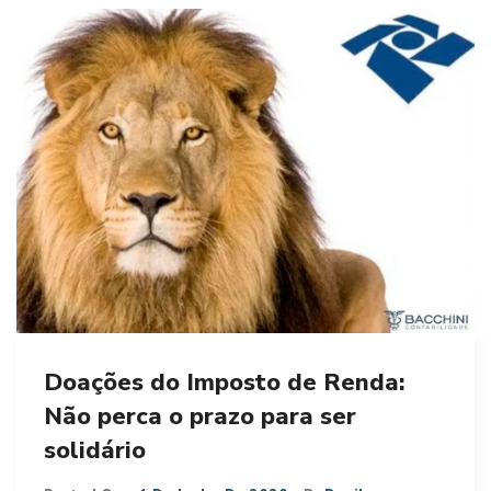
Doações do Imposto de Renda:
Não perca o prazo para ser
solidário