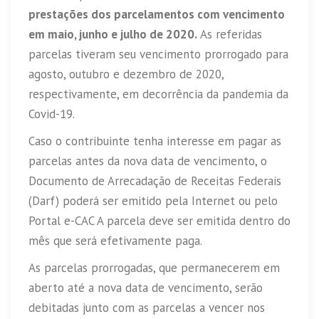
prestações dos parcelamentos com vencimento
em maio, junho e julho de 2020.
As referidas
parcelas tiveram seu vencimento prorrogado para
agosto, outubro e dezembro de 2020,
respectivamente, em decorrência da pandemia da
Covid-19.
Caso o contribuinte tenha interesse em pagar as
parcelas antes da nova data de vencimento, o
Documento de Arrecadação de Receitas Federais
(Darf) poderá ser emitido pela Internet ou pelo
Portal e-CAC A parcela deve ser emitida dentro do
mês que será efetivamente paga.
As parcelas prorrogadas, que permanecerem em
aberto até a nova data de vencimento, serão
debitadas junto com as parcelas a vencer nos