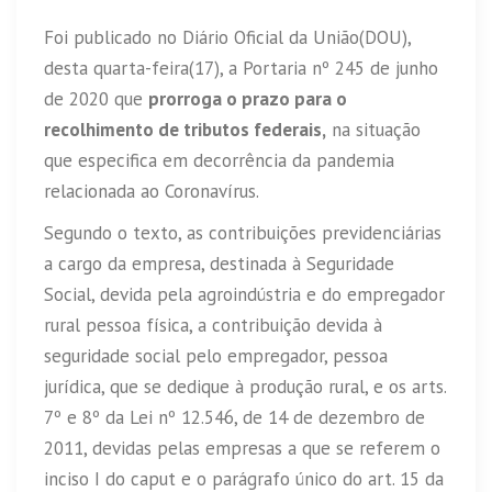
Foi publicado no Diário Oficial da União(DOU),
desta quarta-feira(17), a Portaria nº 245 de junho
de 2020 que
prorroga o prazo para o
recolhimento de tributos federais,
na situação
que especifica em decorrência da pandemia
relacionada ao Coronavírus.
Segundo o texto, as contribuições previdenciárias
a cargo da empresa, destinada à Seguridade
Social, devida pela agroindústria e do empregador
rural pessoa física, a contribuição devida à
seguridade social pelo empregador, pessoa
jurídica, que se dedique à produção rural, e os arts.
7º e 8º da Lei nº 12.546, de 14 de dezembro de
2011, devidas pelas empresas a que se referem o
inciso I do caput e o parágrafo único do art. 15 da