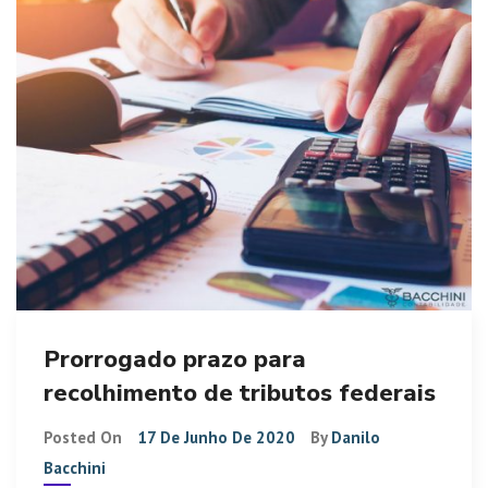
Prorrogado prazo para
recolhimento de tributos federais
Posted On
17 De Junho De 2020
By
Danilo
Bacchini