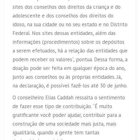
sites dos conselhos dos direitos da criança e do
adolescente e dos conselhos dos direitos do
idoso, na sua cidade ou no seu estado e no Distrito
Federal. Nos sites dessas entidades, além das
informações (procedimentos) sobre os depósitos
a serem efetuados, há a relação das entidades que
podem receber os valores”, pontua. Dessa forma, a
doação pode ser feita em qualquer época do ano,
junto aos conselhos ou às próprias entidades. Já,
na declaração, é possível fazê-los até 30 de junho.
O conselheiro Elias Caddah ressalta o sentimento
de fazer esse tipo de contribuição. “É muito
gratificante você poder ajudar, contribuir para a
construção de uma sociedade mais justa, mais
igualitária, quando a gente tem tantas