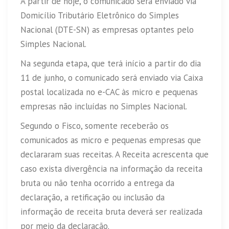
A partir de hoje, o comunicado será enviado via
Domicílio Tributário Eletrônico do Simples
Nacional (DTE-SN) as empresas optantes pelo
Simples Nacional.
Na segunda etapa, que terá início a partir do dia
11 de junho, o comunicado será enviado via Caixa
postal localizada no e-CAC às micro e pequenas
empresas não incluídas no Simples Nacional.
Segundo o Fisco, somente receberão os
comunicados as micro e pequenas empresas que
declararam suas receitas. A Receita acrescenta que
caso exista divergência na informação da receita
bruta ou não tenha ocorrido a entrega da
declaração, a retificação ou inclusão da
informação de receita bruta deverá ser realizada
por meio da declaração.