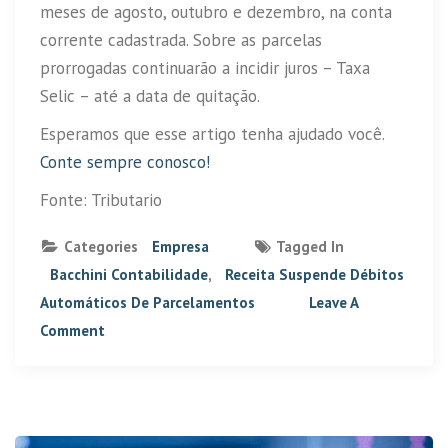
meses de agosto, outubro e dezembro, na conta
corrente cadastrada. Sobre as parcelas
prorrogadas continuarão a incidir juros – Taxa
Selic – até a data de quitação.
Esperamos que esse artigo tenha ajudado você.
Conte sempre conosco!
Fonte: Tributario
Categories
Empresa
Tagged In
Bacchini Contabilidade
,
Receita Suspende Débitos
Automáticos De Parcelamentos
Leave A
Comment