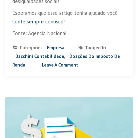
desigualdades sociais.”
Esperamos que esse artigo tenha ajudado você.
Conte sempre conosco!
Fonte: Agencia Nacional
Categories
Empresa
Tagged In
Bacchini Contabilidade
,
Doações Do Imposto De
Renda
Leave A Comment