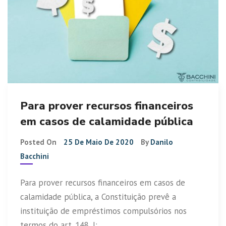
Para prover recursos financeiros
em casos de calamidade pública
Posted On
25 De Maio De 2020
By
Danilo
Bacchini
Para prover recursos financeiros em casos de
calamidade pública, a Constituição prevê a
instituição de empréstimos compulsórios nos
termos do art. 148, I: