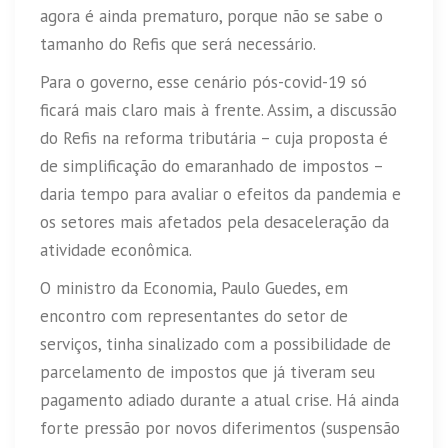
agora é ainda prematuro, porque não se sabe o
tamanho do Refis que será necessário.
Para o governo, esse cenário pós-covid-19 só
ficará mais claro mais à frente. Assim, a discussão
do Refis na reforma tributária – cuja proposta é
de simplificação do emaranhado de impostos –
daria tempo para avaliar o efeitos da pandemia e
os setores mais afetados pela desaceleração da
atividade econômica.
O ministro da Economia, Paulo Guedes, em
encontro com representantes do setor de
serviços, tinha sinalizado com a possibilidade de
parcelamento de impostos que já tiveram seu
pagamento adiado durante a atual crise. Há ainda
forte pressão por novos diferimentos (suspensão