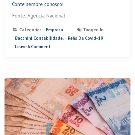
Conte sempre conosco!
Fonte: Agencia Nacional
Categories
Empresa
Tagged In
Bacchini Contabilidade
,
Refis Da Covid-19
Leave A Comment