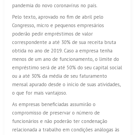
pandemia do novo coronavírus no país.
Pelo texto, aprovado no fim de abril pelo
Congresso, micro e pequenos empresários
poderão pedir empréstimos de valor
correspondente a até 30% de sua receita bruta
obtida no ano de 2019. Caso a empresa tenha
menos de um ano de funcionamento, o limite do
empréstimo será de até 50% do seu capital social
ou a até 30% da média de seu faturamento
mensal apurado desde o início de suas atividades,
o que for mais vantajoso.
As empresas beneficiadas assumirão o
compromisso de preservar o número de
funcionários e não poderão ter condenação
relacionada a trabalho em condições análogas às