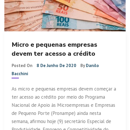
Micro e pequenas empresas
devem ter acesso a crédito
Posted On
8 De Junho De 2020
By
Danilo
Bacchini
As micro e pequenas empresas devem começar a
ter acesso ao crédito por meio do Programa
Nacional de Apoio às Microempresas e Empresas
de Pequeno Porte (Pronampe) ainda nesta
semana, afirmou hoje (9) secretário Especial de
Produtividade, Emprego e Competitividade do