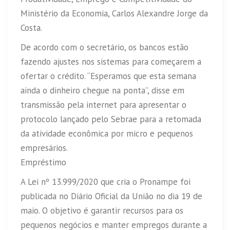
Ministério da Economia, Carlos Alexandre Jorge da
Costa.
De acordo com o secretário, os bancos estão
fazendo ajustes nos sistemas para começarem a
ofertar o crédito. “Esperamos que esta semana
ainda o dinheiro chegue na ponta”, disse em
transmissão pela internet para apresentar o
protocolo lançado pelo Sebrae para a retomada
da atividade econômica por micro e pequenos
empresários.
Empréstimo
A Lei nº 13.999/2020 que cria o Pronampe foi
publicada no Diário Oficial da União no dia 19 de
maio. O objetivo é garantir recursos para os
pequenos negócios e manter empregos durante a