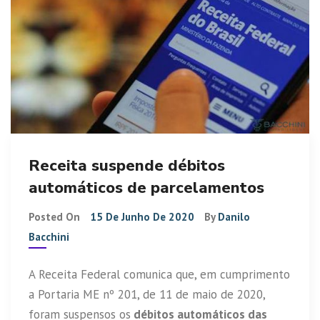
Receita suspende débitos
automáticos de parcelamentos
Posted On
15 De Junho De 2020
By
Danilo
Bacchini
A Receita Federal comunica que, em cumprimento
a Portaria ME nº 201, de 11 de maio de 2020,
foram suspensos os
débitos automáticos das