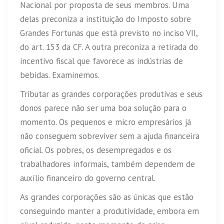
Nacional por proposta de seus membros. Uma
delas preconiza a instituição do Imposto sobre
Grandes Fortunas que está previsto no inciso VII,
do art. 153 da CF. A outra preconiza a retirada do
incentivo fiscal que favorece as indústrias de
bebidas. Examinemos.
Tributar as grandes corporações produtivas e seus
donos parece não ser uma boa solução para o
momento. Os pequenos e micro empresários já
não conseguem sobreviver sem a ajuda financeira
oficial. Os pobres, os desempregados e os
trabalhadores informais, também dependem de
auxílio financeiro do governo central.
As grandes corporações são as únicas que estão
conseguindo manter a produtividade, embora em