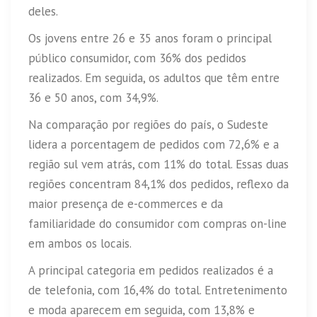
deles.
Os jovens entre 26 e 35 anos foram o principal
público consumidor, com 36% dos pedidos
realizados. Em seguida, os adultos que têm entre
36 e 50 anos, com 34,9%.
Na comparação por regiões do país, o Sudeste
lidera a porcentagem de pedidos com 72,6% e a
região sul vem atrás, com 11% do total. Essas duas
regiões concentram 84,1% dos pedidos, reflexo da
maior presença de e-commerces e da
familiaridade do consumidor com compras on-line
em ambos os locais.
A principal categoria em pedidos realizados é a
de telefonia, com 16,4% do total. Entretenimento
e moda aparecem em seguida, com 13,8% e