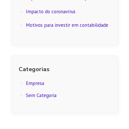
Impacto do coronavírus
Motivos para investir em contabilidade
Categorias
Empresa
Sem Categoria