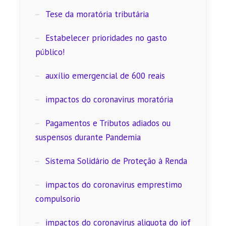
Tese da moratória tributária
Estabelecer prioridades no gasto
público!
auxílio emergencial de 600 reais
impactos do coronavirus moratória
Pagamentos e Tributos adiados ou
suspensos durante Pandemia
Sistema Solidário de Proteção à Renda
impactos do coronavirus emprestimo
compulsorio
impactos do coronavirus aliquota do iof