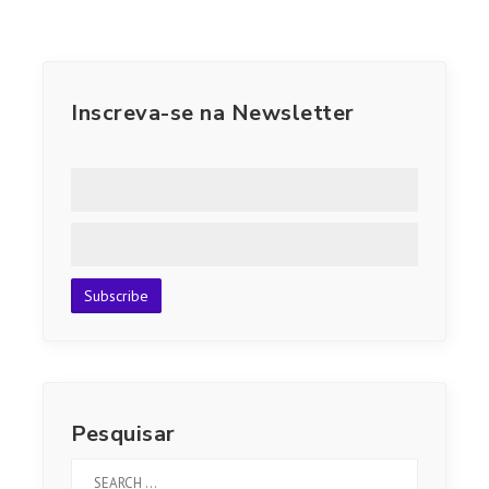
Inscreva-se na Newsletter
Pesquisar