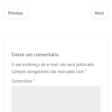
Previous
Next
Deixe um comentário
O seu endereço de e-mail não será publicado.
Campos obrigatórios são marcados com
*
Comentário
*