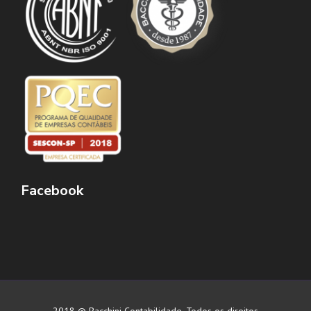
Facebook