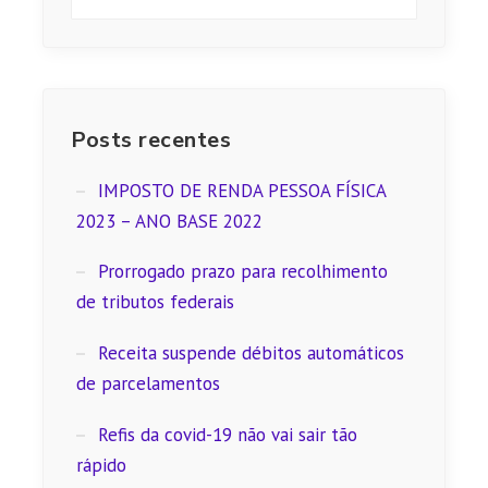
Posts recentes
IMPOSTO DE RENDA PESSOA FÍSICA
2023 – ANO BASE 2022
Prorrogado prazo para recolhimento
de tributos federais
Receita suspende débitos automáticos
de parcelamentos
Refis da covid-19 não vai sair tão
rápido