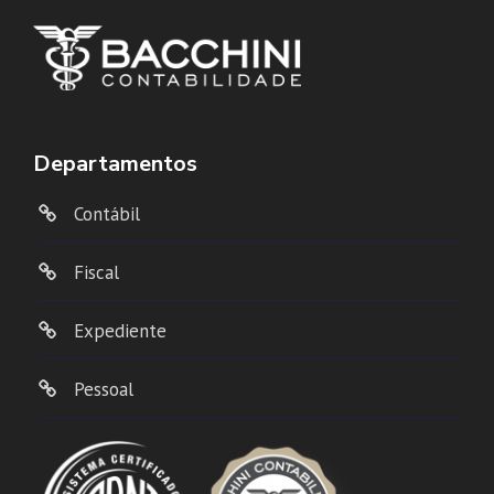
Departamentos
Contábil
Fiscal
Expediente
Pessoal