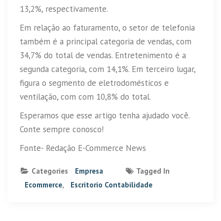
13,2%, respectivamente.
Em relação ao faturamento, o setor de telefonia
também é a principal categoria de vendas, com
34,7% do total de vendas. Entretenimento é a
segunda categoria, com 14,1%. Em terceiro lugar,
figura o segmento de eletrodomésticos e
ventilação, com com 10,8% do total.
Esperamos que esse artigo tenha ajudado você.
Conte sempre conosco!
Fonte- Redação E-Commerce News
Categories
Empresa
Tagged In
Ecommerce
,
Escritorio Contabilidade