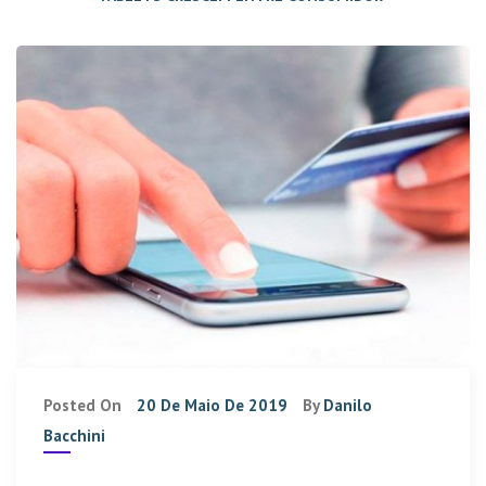
Posted On
20 De Maio De 2019
By
Danilo
Bacchini