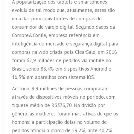
A popularização dos tablets e smartphones
evoluiu de tal modo que, atualmente, estes são
uma das principais fontes de compras do
consumidor do varejo digital. Segundo dados da
Compre&Confie, empresa referência em
inteligência de mercado e segurança digital para
compras na web criada pela ClearSale, em 2018
foram 62,9 milhões de pedidos via mobile no
Brasil, sendo 83,4% em dispositivos Android e
16,5% em aparelhos com sistema iOS.
Ao todo, 9,9 milhões de pessoas compraram
através de dispositivos móveis no período, com
tíquete médio de R$376,70. Na divisão por
gênero, as mulheres foram mais ativas do que os
homens: a participação delas no volume de
pedidos atingiu a marca de 59,2%, ante 40,2%