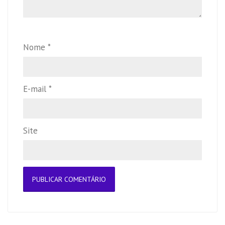
Nome
*
E-mail
*
Site