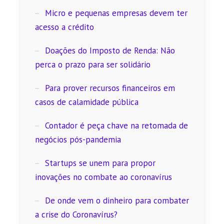
Micro e pequenas empresas devem ter
acesso a crédito
Doações do Imposto de Renda: Não
perca o prazo para ser solidário
Para prover recursos financeiros em
casos de calamidade pública
Contador é peça chave na retomada de
negócios pós-pandemia
Startups se unem para propor
inovações no combate ao coronavírus
De onde vem o dinheiro para combater
a crise do Coronavírus?