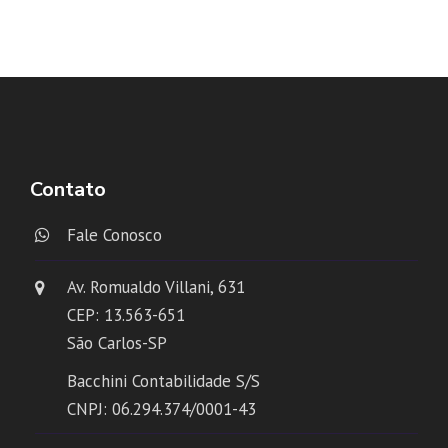
Contato
Fale Conosco
Av. Romualdo Villani, 631
CEP: 13.563-651
São Carlos-SP
Bacchini Contabilidade S/S
CNPJ: 06.294.374/0001-43