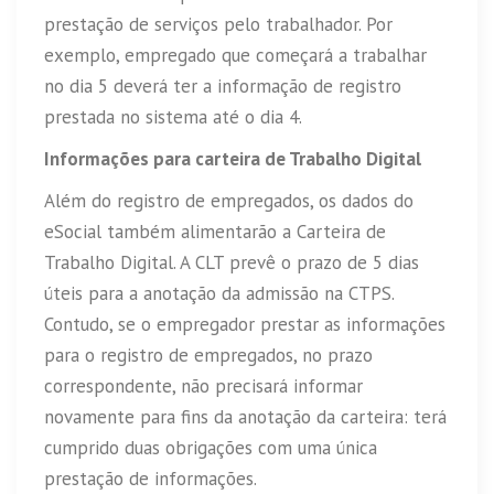
prestação de serviços pelo trabalhador. Por
exemplo, empregado que começará a trabalhar
no dia 5 deverá ter a informação de registro
prestada no sistema até o dia 4.
Informações para carteira de Trabalho Digital
Além do registro de empregados, os dados do
eSocial também alimentarão a Carteira de
Trabalho Digital. A CLT prevê o prazo de 5 dias
úteis para a anotação da admissão na CTPS.
Contudo, se o empregador prestar as informações
para o registro de empregados, no prazo
correspondente, não precisará informar
novamente para fins da anotação da carteira: terá
cumprido duas obrigações com uma única
prestação de informações.