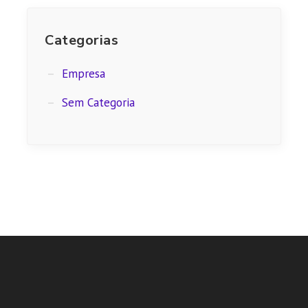
Categorias
Empresa
Sem Categoria