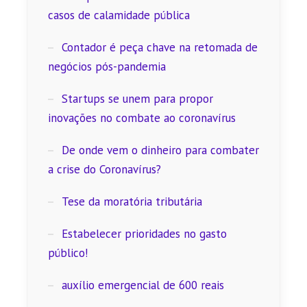
casos de calamidade pública
Contador é peça chave na retomada de
negócios pós-pandemia
Startups se unem para propor
inovações no combate ao coronavírus
De onde vem o dinheiro para combater
a crise do Coronavírus?
Tese da moratória tributária
Estabelecer prioridades no gasto
público!
auxílio emergencial de 600 reais