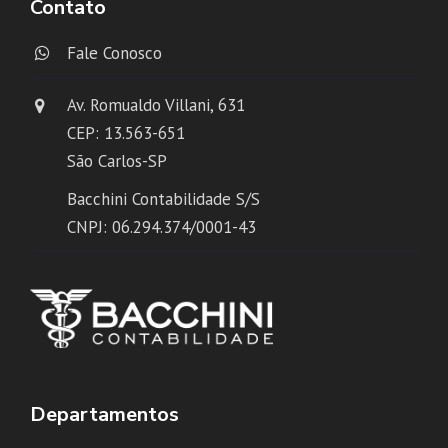
Contato
Fale Conosco
Av. Romualdo Villani, 631
CEP: 13.563-651
São Carlos-SP
Bacchini Contabilidade S/S
CNPJ: 06.294.374/0001-43
Departamentos