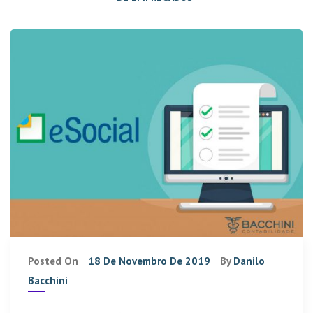
Posted On
18 De Novembro De 2019
By
Danilo
Bacchini