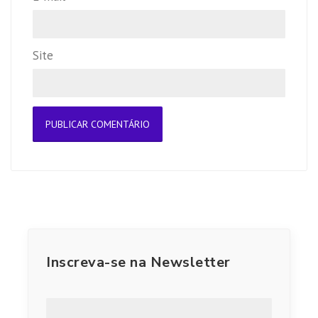
Site
Inscreva-se na Newsletter