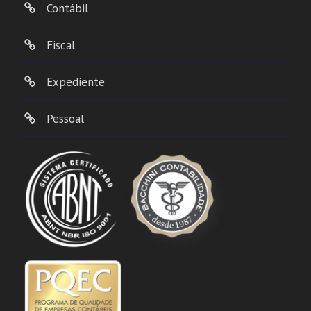
Contábil
Fiscal
Expediente
Pessoal