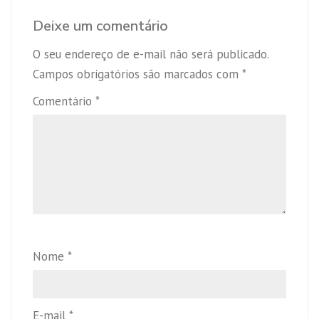
Deixe um comentário
O seu endereço de e-mail não será publicado.
Campos obrigatórios são marcados com
*
Comentário
*
Nome
*
E-mail
*