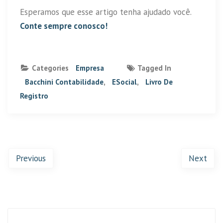
Esperamos que esse artigo tenha ajudado você.
Conte sempre conosco!
Categories
Empresa
Tagged In
Bacchini Contabilidade
,
ESocial
,
Livro De
Registro
Previous
Next