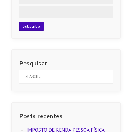
Pesquisar
Posts recentes
IMPOSTO DE RENDA PESSOA FÍSICA