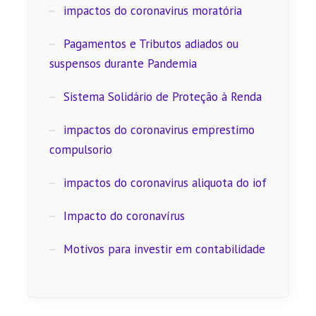
impactos do coronavirus moratória
Pagamentos e Tributos adiados ou
suspensos durante Pandemia
Sistema Solidário de Proteção à Renda
impactos do coronavirus emprestimo
compulsorio
impactos do coronavirus aliquota do iof
Impacto do coronavírus
Motivos para investir em contabilidade