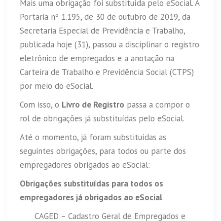
Mais uma obrigação foi substituída pelo eSocial. A
Portaria nº 1.195, de 30 de outubro de 2019, da
Secretaria Especial de Previdência e Trabalho,
publicada hoje (31), passou a disciplinar o registro
eletrônico de empregados e a anotação na
Carteira de Trabalho e Previdência Social (CTPS)
por meio do eSocial.
Com isso, o
Livro de Registro
passa a compor o
rol de obrigações já substituídas pelo eSocial.
Até o momento, já foram substituídas as
seguintes obrigações, para todos ou parte dos
empregadores obrigados ao eSocial:
Obrigações substituídas para todos os
empregadores já obrigados ao eSocial
CAGED – Cadastro Geral de Empregados e