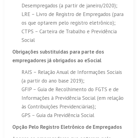
Desempregados (a partir de janeiro/2020);
LRE – Livro de Registro de Empregados (para
os que optarem pelo registro eletrônico);
CTPS – Carteira de Trabalho e Previdência
Social
Obrigações substituídas para parte dos
empregadores já obrigados ao eSocial
RAIS – Relação Anual de Informações Sociais
(a partir do ano base 2019);
GFIP – Guia de Recolhimento do FGTS e de
Informações à Previdência Social (em relação
às Contribuições Previdenciárias);
GPS – Guia da Previdência Social
Opção Pelo Registro Eletrônico de Empregados