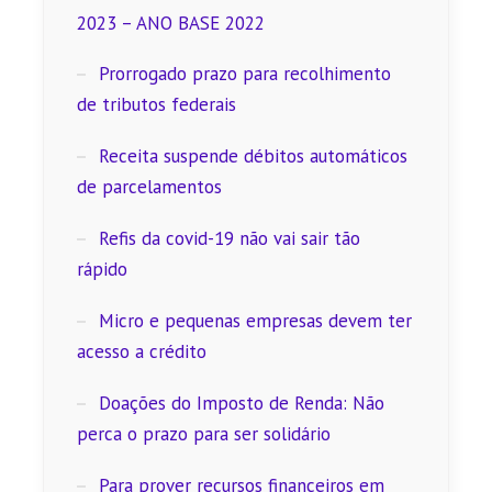
2023 – ANO BASE 2022
Prorrogado prazo para recolhimento
de tributos federais
Receita suspende débitos automáticos
de parcelamentos
Refis da covid-19 não vai sair tão
rápido
Micro e pequenas empresas devem ter
acesso a crédito
Doações do Imposto de Renda: Não
perca o prazo para ser solidário
Para prover recursos financeiros em