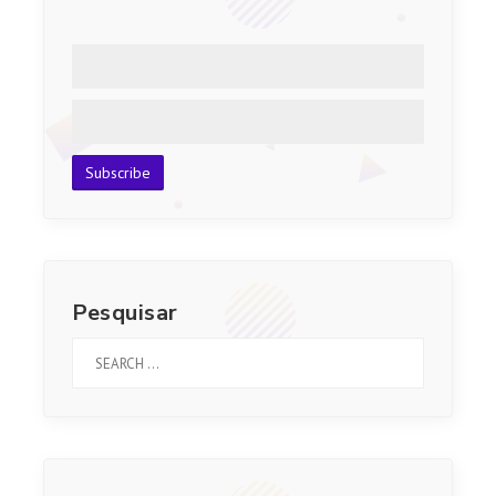
Pesquisar