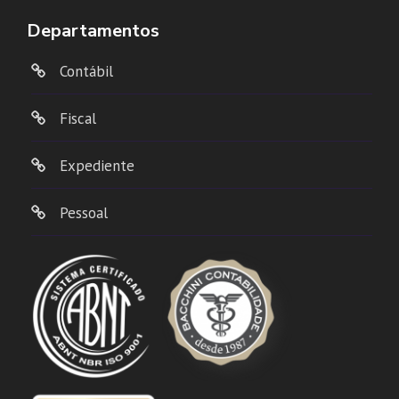
Departamentos
Contábil
Fiscal
Expediente
Pessoal