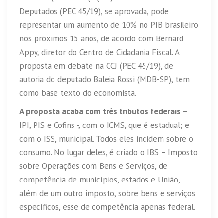
Deputados (PEC 45/19), se aprovada, pode
representar um aumento de 10% no PIB brasileiro
nos próximos 15 anos, de acordo com Bernard
Appy, diretor do Centro de Cidadania Fiscal. A
proposta em debate na CCJ (PEC 45/19), de
autoria do deputado Baleia Rossi (MDB-SP), tem
como base texto do economista.
A proposta acaba com três tributos federais
–
IPI, PIS e Cofins -, com o ICMS, que é estadual; e
com o ISS, municipal. Todos eles incidem sobre o
consumo. No lugar deles, é criado o IBS – Imposto
sobre Operações com Bens e Serviços, de
competência de municípios, estados e União,
além de um outro imposto, sobre bens e serviços
específicos, esse de competência apenas federal.