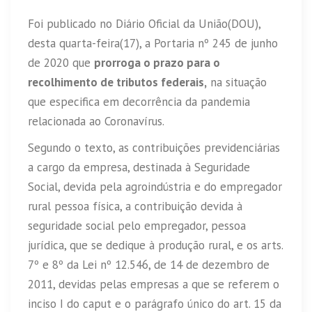
Foi publicado no Diário Oficial da União(DOU),
desta quarta-feira(17), a Portaria nº 245 de junho
de 2020 que
prorroga o prazo para o
recolhimento de tributos federais,
na situação
que especifica em decorrência da pandemia
relacionada ao Coronavírus.
Segundo o texto, as contribuições previdenciárias
a cargo da empresa, destinada à Seguridade
Social, devida pela agroindústria e do empregador
rural pessoa física, a contribuição devida à
seguridade social pelo empregador, pessoa
jurídica, que se dedique à produção rural, e os arts.
7º e 8º da Lei nº 12.546, de 14 de dezembro de
2011, devidas pelas empresas a que se referem o
inciso I do caput e o parágrafo único do art. 15 da