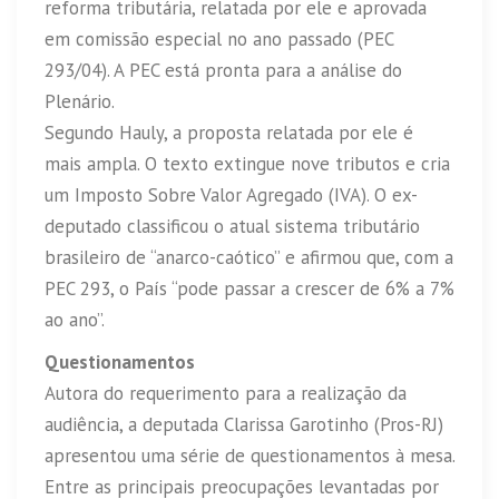
reforma tributária, relatada por ele e aprovada
em comissão especial no ano passado (PEC
293/04). A PEC está pronta para a análise do
Plenário.
Segundo Hauly, a proposta relatada por ele é
mais ampla. O texto extingue nove tributos e cria
um Imposto Sobre Valor Agregado (IVA). O ex-
deputado classificou o atual sistema tributário
brasileiro de “anarco-caótico” e afirmou que, com a
PEC 293, o País “pode passar a crescer de 6% a 7%
ao ano”.
Questionamentos
Autora do requerimento para a realização da
audiência, a deputada Clarissa Garotinho (Pros-RJ)
apresentou uma série de questionamentos à mesa.
Entre as principais preocupações levantadas por