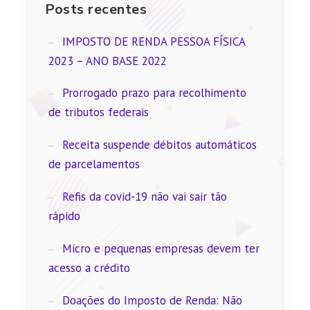
Posts recentes
IMPOSTO DE RENDA PESSOA FÍSICA
2023 – ANO BASE 2022
Prorrogado prazo para recolhimento
de tributos federais
Receita suspende débitos automáticos
de parcelamentos
Refis da covid-19 não vai sair tão
rápido
Micro e pequenas empresas devem ter
acesso a crédito
Doações do Imposto de Renda: Não