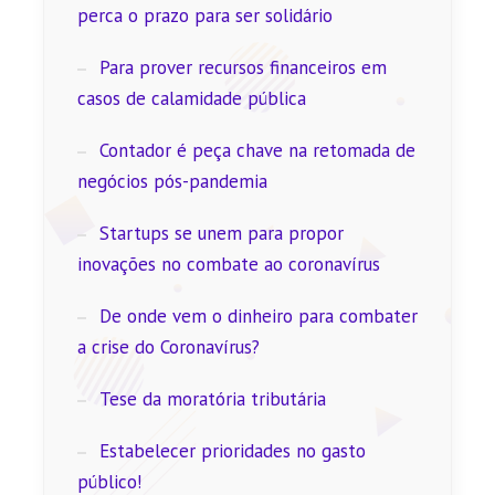
perca o prazo para ser solidário
Para prover recursos financeiros em
casos de calamidade pública
Contador é peça chave na retomada de
negócios pós-pandemia
Startups se unem para propor
inovações no combate ao coronavírus
De onde vem o dinheiro para combater
a crise do Coronavírus?
Tese da moratória tributária
Estabelecer prioridades no gasto
público!