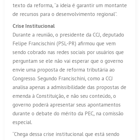
texto da reforma, “a ideia é garantir um montante
de recursos para o desenvolvimento regional”.
Crise Institucional
Durante a reunião, o presidente da CCJ, deputado
Felipe Francischini (PSL-PR) afirmou que vem
sendo cobrado nas redes sociais por usuários que
perguntam se ele não vai esperar que o governo
envie uma proposta de reforma tributária ao
Congresso. Segundo Francischini, como a CCJ
analisa apenas a admissibilidade das propostas de
emenda à Constituição, e não seu conteúdo, o
governo poderá apresentar seus apontamentos
durante o debate do mérito da PEC, na comissão
especial.
“Chega dessa crise institucional que está sendo