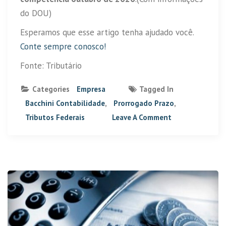
do DOU)
Esperamos que esse artigo tenha ajudado você.
Conte sempre conosco!
Fonte: Tributário
Categories
Empresa
Tagged In
Bacchini Contabilidade
,
Prorrogado Prazo
,
Tributos Federais
Leave A Comment