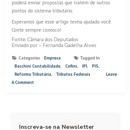
poderá enviar propostas que tratem de outros
pontos do sistema tributário.
Esperamos que esse artigo tenha ajudado você.
Conte sempre conosco!
Fonte: Câmara dos Deputados
Enviado por – Fernanda Gadelha Alves
Categories
Empresa
Tagged In
Bacchini Contabilidade
,
Cofins
,
IPI
,
PIS
,
Reforma Tributária
,
Tributos Federais
Leave
A Comment
Inscreva-se na Newsletter