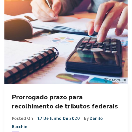
Prorrogado prazo para
recolhimento de tributos federais
Posted On
17 De Junho De 2020
By
Danilo
Bacchini