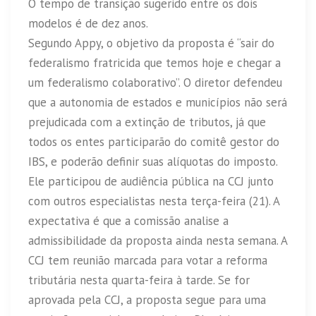
O tempo de transição sugerido entre os dois
modelos é de dez anos.
Segundo Appy, o objetivo da proposta é “sair do
federalismo fratricida que temos hoje e chegar a
um federalismo colaborativo”. O diretor defendeu
que a autonomia de estados e municípios não será
prejudicada com a extinção de tributos, já que
todos os entes participarão do comitê gestor do
IBS, e poderão definir suas alíquotas do imposto.
Ele participou de audiência pública na CCJ junto
com outros especialistas nesta terça-feira (21). A
expectativa é que a comissão analise a
admissibilidade da proposta ainda nesta semana. A
CCJ tem reunião marcada para votar a reforma
tributária nesta quarta-feira à tarde. Se for
aprovada pela CCJ, a proposta segue para uma