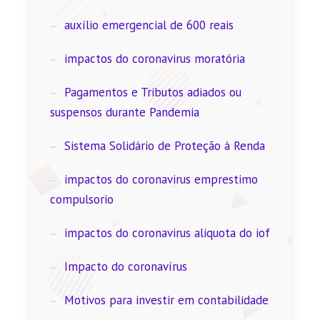
auxílio emergencial de 600 reais
impactos do coronavirus moratória
Pagamentos e Tributos adiados ou
suspensos durante Pandemia
Sistema Solidário de Proteção à Renda
impactos do coronavirus emprestimo
compulsorio
impactos do coronavirus aliquota do iof
Impacto do coronavírus
Motivos para investir em contabilidade