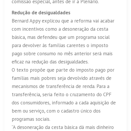
comissão especial, antes de ir a Plenário.
Redução de desigualdades
Bernard Appy explicou que a reforma vai acabar
com incentivos como a desoneração da cesta
básica, mas defendeu que um programa social
para devolver às famílias carentes o imposto
pago sobre consumo no mês anterior será mais
eficaz na redução das desigualdades.
O texto propõe que parte do imposto pago por
famílias mais pobres seja devolvido através de
mecanismos de transferência de renda. Para a
transferência, seria feito o cruzamento do CPF
dos consumidores, informado a cada aquisição de
bem ou serviço, com o cadastro único dos
programas sociais.
“A desoneração da cesta básica dá mais dinheiro