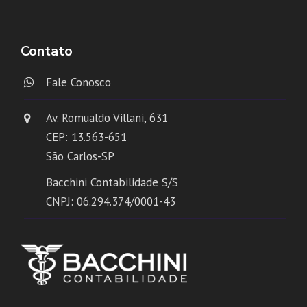
Contato
Fale Conosco
Av. Romualdo Villani, 631
CEP: 13.563-651
São Carlos-SP
Bacchini Contabilidade S/S
CNPJ: 06.294.374/0001-43