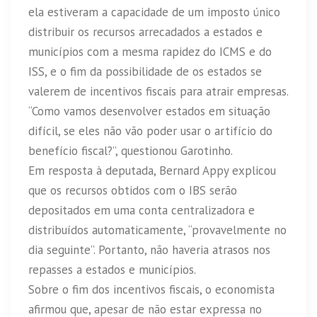
ela estiveram a capacidade de um imposto único
distribuir os recursos arrecadados a estados e
municípios com a mesma rapidez do ICMS e do
ISS, e o fim da possibilidade de os estados se
valerem de incentivos fiscais para atrair empresas.
“Como vamos desenvolver estados em situação
difícil, se eles não vão poder usar o artifício do
benefício fiscal?”, questionou Garotinho.
Em resposta à deputada, Bernard Appy explicou
que os recursos obtidos com o IBS serão
depositados em uma conta centralizadora e
distribuídos automaticamente, “provavelmente no
dia seguinte”. Portanto, não haveria atrasos nos
repasses a estados e municípios.
Sobre o fim dos incentivos fiscais, o economista
afirmou que, apesar de não estar expressa no