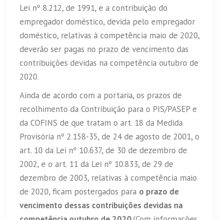
Lei nº 8.212, de 1991, e a contribuição do
empregador doméstico, devida pelo empregador
doméstico, relativas à competência maio de 2020,
deverão ser pagas no prazo de vencimento das
contribuições devidas na competência outubro de
2020.
Ainda de acordo com a portaria, os prazos de
recolhimento da Contribuição para o PIS/PASEP e
da COFINS de que tratam o art. 18 da Medida
Provisória nº 2.158-35, de 24 de agosto de 2001, o
art. 10 da Lei nº 10.637, de 30 de dezembro de
2002, e o art. 11 da Lei nº 10.833, de 29 de
dezembro de 2003, relativas à competência maio
de 2020, ficam postergados para
o prazo de
vencimento dessas contribuições devidas na
competência outubro de 2020
.(Com informações