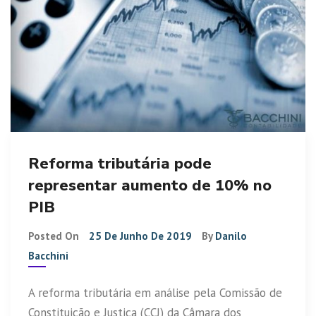
Reforma tributária pode
representar aumento de 10% no
PIB
Posted On
25 De Junho De 2019
By
Danilo
Bacchini
A reforma tributária em análise pela Comissão de
Constituição e Justiça (CCJ) da Câmara dos