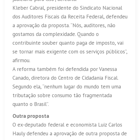
Kleber Cabral, presidente do Sindicato Nacional
dos Auditores Fiscais da Receita Federal, defendeu
a aprovação da proposta. “Nós, auditores, não
gostamos da complexidade. Quando o
contribuinte souber quanto paga de imposto, vai
se tornar mais exigente com os serviços públicos”,
afirmou.
A reforma também foi defendida por Vanessa
Canado, diretora do Centro de Cidadania Fiscal.
Segundo ela, “nenhum lugar do mundo tem uma
tributação sobre consumo tão fragmentada
quanto o Brasil”.
Outra proposta
O ex-deputado federal e economista Luiz Carlos
Hauly defendeu a aprovação de outra proposta de