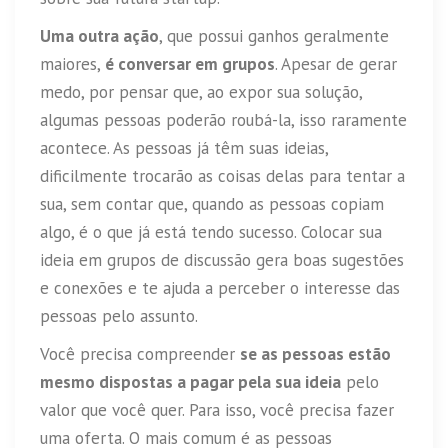
Uma outra ação
, que possui ganhos geralmente
maiores,
é conversar em grupos
. Apesar de gerar
medo, por pensar que, ao expor sua solução,
algumas pessoas poderão roubá-la, isso raramente
acontece. As pessoas já têm suas ideias,
dificilmente trocarão as coisas delas para tentar a
sua, sem contar que, quando as pessoas copiam
algo, é o que já está tendo sucesso. Colocar sua
ideia em grupos de discussão gera boas sugestões
e conexões e te ajuda a perceber o interesse das
pessoas pelo assunto.
Você precisa compreender
se as pessoas estão
mesmo dispostas a pagar pela sua ideia
pelo
valor que você quer. Para isso, você precisa fazer
uma oferta. O mais comum é as pessoas