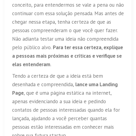
conceito, para entendermos se vale a pena ou não
continuar com essa solução pensada. Mas antes de
chegar nessa etapa, tenha certeza de que as
pessoas compreenderam o que você quer fazer.
Não adianta testar uma ideia não compreendida
pelo público alvo.
Para ter essa certeza, explique
a pessoas mais próximas e críticas e verifique se
elas entenderam
.
Tendo a certeza de que a ideia está bem
desenhada e compreendida,
lance uma Landing
Page
, que é uma página estática na internet,
apenas evidenciando a sua ideia e pedindo
contatos de pessoas interessadas quando ela for
lançada, ajudando a você perceber quantas
pessoas estão interessadas em conhecer mais
sobre sua futura startup.