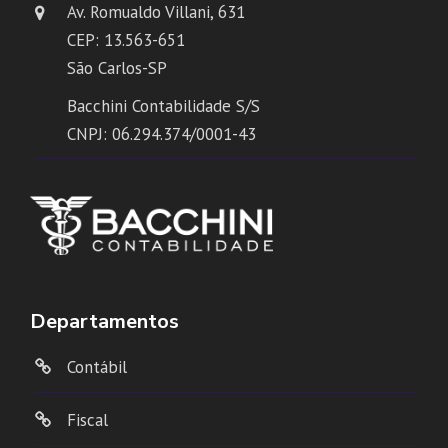
Av. Romualdo Villani, 631
CEP: 13.563-651
São Carlos-SP
Bacchini Contabilidade S/S
CNPJ: 06.294.374/0001-43
Departamentos
Contábil
Fiscal