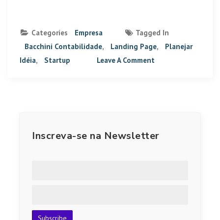
Categories
Empresa
Tagged In
Bacchini Contabilidade
,
Landing Page
,
Planejar
Idéia
,
Startup
Leave A Comment
Inscreva-se na Newsletter