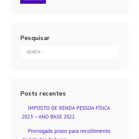
Pesquisar
Posts recentes
IMPOSTO DE RENDA PESSOA FÍSICA
2023 – ANO BASE 2022
Prorrogado prazo para recolhimento