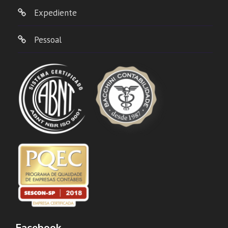
Expediente
Pessoal
Facebook