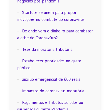
negócios pós-pandemia
Startups se unem para propor
inovações no combate ao coronavírus
De onde vem o dinheiro para combater
a crise do Coronavírus?
Tese da moratória tributária
Estabelecer prioridades no gasto
público!
auxílio emergencial de 600 reais
impactos do coronavirus moratória
Pagamentos e Tributos adiados ou
suspensos durante Pandemia