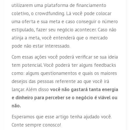
utilizarem uma plataforma de financiamento
coletivo, o crowdfunding. Lá você pode colocar
uma oferta e sua meta e caso conseguir o número
estipulado, fazer seu negócio acontecer. Caso não
atinja a meta, você entenderá que o mercado
pode não estar interessado.
Com essas ações você poderá verificar se sua ideia
tem potencial. Você poderá ter alguns feedbacks
como: alguns questionamentos e quais os maiores
desejos das pessoas referente ao que você irá
lançar. Além disso
você não gastará tanta energia
e dinheiro para perceber se o negócio é viável ou
não.
Esperamos que esse artigo tenha ajudado você.
Conte sempre conosco!