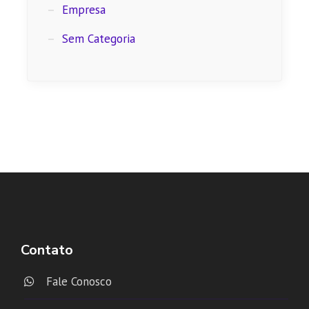
Empresa
Sem Categoria
Contato
Fale Conosco