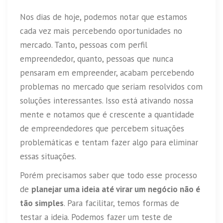
Nos dias de hoje, podemos notar que estamos
cada vez mais percebendo oportunidades no
mercado. Tanto, pessoas com perfil
empreendedor, quanto, pessoas que nunca
pensaram em empreender, acabam percebendo
problemas no mercado que seriam resolvidos com
soluções interessantes. Isso está ativando nossa
mente e notamos que é crescente a quantidade
de empreendedores que percebem situações
problemáticas e tentam fazer algo para eliminar
essas situações.
Porém precisamos saber que todo esse processo
de
planejar uma ideia até virar um negócio não é
tão simples
. Para facilitar, temos formas de
testar a ideia. Podemos fazer um teste de