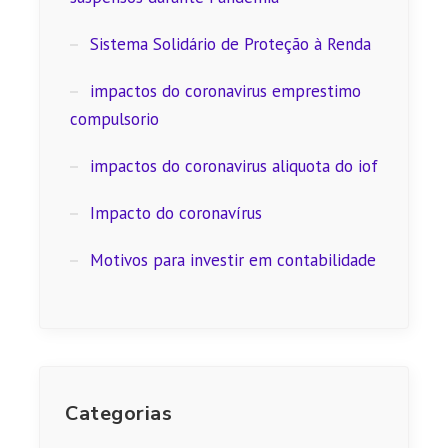
Sistema Solidário de Proteção à Renda
impactos do coronavirus emprestimo
compulsorio
impactos do coronavirus aliquota do iof
Impacto do coronavírus
Motivos para investir em contabilidade
Categorias