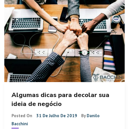
Algumas dicas para decolar sua
ideia de negócio
Posted On
31 De Julho De 2019
By
Danilo
Bacchini