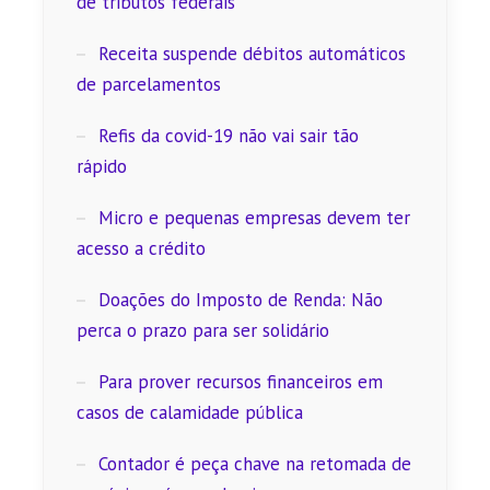
de tributos federais
Receita suspende débitos automáticos
de parcelamentos
Refis da covid-19 não vai sair tão
rápido
Micro e pequenas empresas devem ter
acesso a crédito
Doações do Imposto de Renda: Não
perca o prazo para ser solidário
Para prover recursos financeiros em
casos de calamidade pública
Contador é peça chave na retomada de