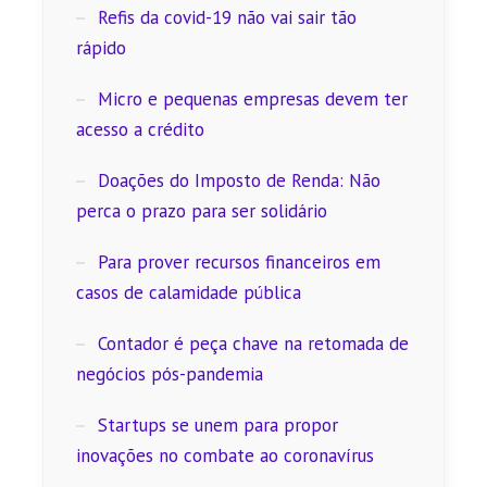
Refis da covid-19 não vai sair tão
rápido
Micro e pequenas empresas devem ter
acesso a crédito
Doações do Imposto de Renda: Não
perca o prazo para ser solidário
Para prover recursos financeiros em
casos de calamidade pública
Contador é peça chave na retomada de
negócios pós-pandemia
Startups se unem para propor
inovações no combate ao coronavírus