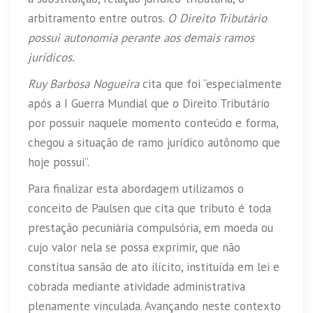
arbitramento entre outros.
O Direito Tributário
possui autonomia perante aos demais ramos
jurídicos.
Ruy Barbosa Nogueira
cita que foi “especialmente
após a I Guerra Mundial que o Direito Tributário
por possuir naquele momento conteúdo e forma,
chegou a situação de ramo jurídico autônomo que
hoje possui”.
Para finalizar esta abordagem utilizamos o
conceito de Paulsen que cita que tributo é toda
prestação pecuniária compulsória, em moeda ou
cujo valor nela se possa exprimir, que não
constitua sansão de ato ilícito, instituída em lei e
cobrada mediante atividade administrativa
plenamente vinculada. Avançando neste contexto