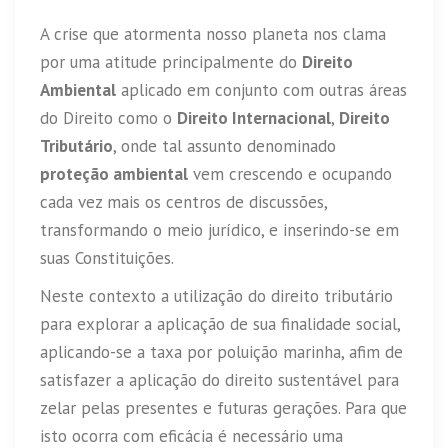
A crise que atormenta nosso planeta nos clama
por uma atitude principalmente do
Direito
Ambiental
aplicado em conjunto com outras áreas
do Direito como o
Direito Internacional
,
Direito
Tributário
, onde tal assunto denominado
proteção ambiental
vem crescendo e ocupando
cada vez mais os centros de discussões,
transformando o meio jurídico, e inserindo-se em
suas Constituições.
Neste contexto a utilização do direito tributário
para explorar a aplicação de sua finalidade social,
aplicando-se a taxa por poluição marinha, afim de
satisfazer a aplicação do direito sustentável para
zelar pelas presentes e futuras gerações. Para que
isto ocorra com eficácia é necessário uma