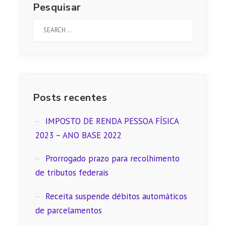
Pesquisar
Posts recentes
IMPOSTO DE RENDA PESSOA FÍSICA
2023 – ANO BASE 2022
Prorrogado prazo para recolhimento
de tributos federais
Receita suspende débitos automáticos
de parcelamentos