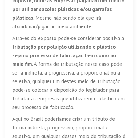
imposto, onde as empresas pagariam um tributo
por utilizar sacolas plásticas e/ou garrafas
plásticas
. Mesmo não sendo ela que irá
abandonar/jogar no meio ambiente.
Através do exposto pode-se considerar positiva a
tributação por poluição utilizando o plástico
seja no processo de fabricação bem como no
meio fim
. A forma de tributação neste caso pode
ser a indireta, a progressiva, a proporcional ou a
seletiva, qualquer um destes meio de tributação
pode-se colocar à disposição do legislador para
tributar as empresas que utilizarem o plástico em
seu processo de fabricação.
Aqui no Brasil poderíamos criar um tributo de
forma indireta, progressivo, proporcional e
seletivo, em qualquer destes meio de tributação é