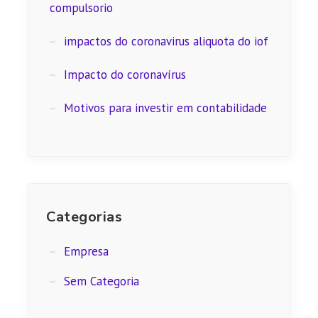
compulsorio
impactos do coronavirus aliquota do iof
Impacto do coronavírus
Motivos para investir em contabilidade
Categorias
Empresa
Sem Categoria