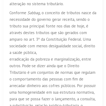
alteração no sistema tributário.
Conforme
Sabbag
, o conceito de tributos nasce da
necessidade do governo gerar receita, sendo o
tributo sua principal fonte nos dias de hoje, é
através destes tributos que são gerados com
amparo no art. 3º da Constituição Federal. Uma
sociedade com menos desigualdade social, direito
a saúde pública,
erradicação da pobreza e marginalização, entre
outros. Pode-se dizer ainda que o Direito
Tributário é um conjuntos de normas que regulam
o comportamento das pessoas com fim de
arrecadar dinheiro aos cofres públicos. Por possuir
uma homogeneidade em sua estrutura normativa,
para que se possa fazer o lançamento, a consulta,
a substituição, relação jurídico-tributaria, o