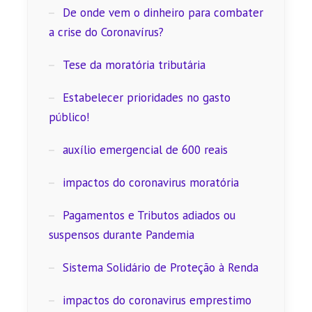
De onde vem o dinheiro para combater
a crise do Coronavírus?
Tese da moratória tributária
Estabelecer prioridades no gasto
público!
auxílio emergencial de 600 reais
impactos do coronavirus moratória
Pagamentos e Tributos adiados ou
suspensos durante Pandemia
Sistema Solidário de Proteção à Renda
impactos do coronavirus emprestimo