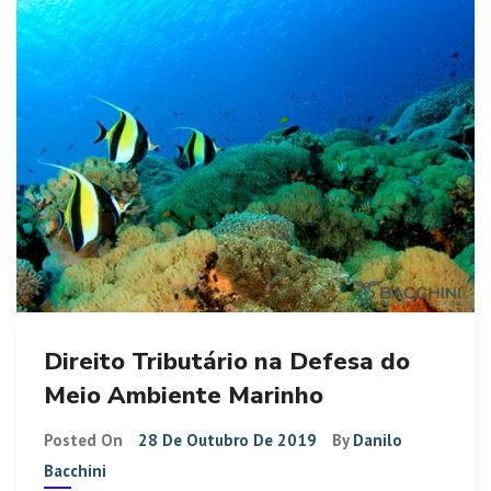
Direito Tributário na Defesa do
Meio Ambiente Marinho
Posted On
28 De Outubro De 2019
By
Danilo
Bacchini