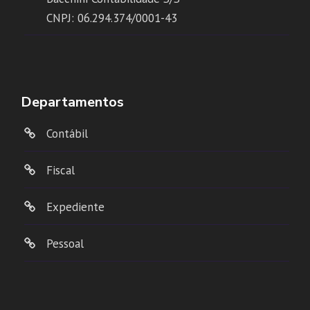
CNPJ: 06.294.374/0001-43
Departamentos
Contábil
Fiscal
Expediente
Pessoal