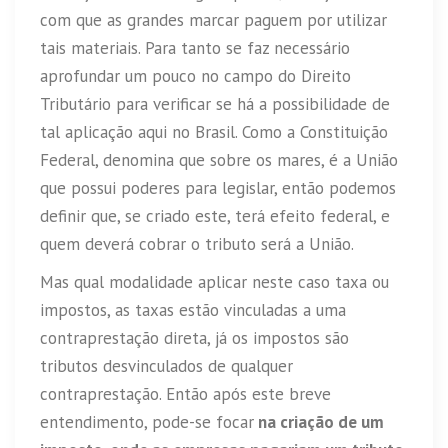
com que as grandes marcar paguem por utilizar
tais materiais. Para tanto se faz necessário
aprofundar um pouco no campo do Direito
Tributário para verificar se há a possibilidade de
tal aplicação aqui no Brasil. Como a Constituição
Federal, denomina que sobre os mares, é a União
que possui poderes para legislar, então podemos
definir que, se criado este, terá efeito federal, e
quem deverá cobrar o tributo será a União.
Mas qual modalidade aplicar neste caso taxa ou
impostos, as taxas estão vinculadas a uma
contraprestação direta, já os impostos são
tributos desvinculados de qualquer
contraprestação. Então após este breve
entendimento, pode-se focar
na criação de um