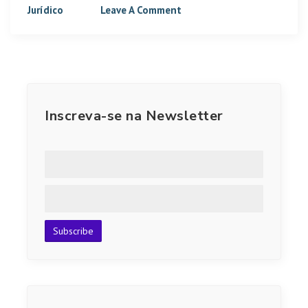
Jurídico
Leave A Comment
Inscreva-se na Newsletter