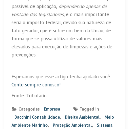
passível de aplicação,
dependendo apenas de
vontade dos legisladores
, e o mais importante
seria o imposto federal, devido sua natureza de
fato gerador, que é sobre um bem da União, de
forma que se possa utilizar de valores mais
elevados para execução de limpezas e ações de
prevenções.
Esperamos que esse artigo tenha ajudado você.
Conte sempre conosco!
Fonte: Tributário
Categories
Empresa
Tagged In
Bacchini Contabilidade
,
Direito Ambiental
,
Meio
Ambiente Marinho
,
Proteção Ambiental
,
Sistema