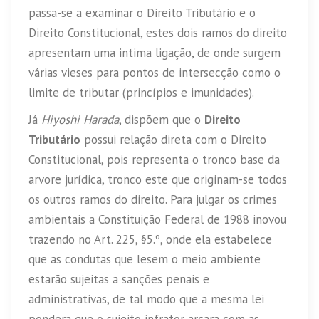
passa-se a examinar o Direito Tributário e o
Direito Constitucional, estes dois ramos do direito
apresentam uma intima ligação, de onde surgem
várias vieses para pontos de intersecção como o
limite de tributar (princípios e imunidades).
Já
Hiyoshi Harada
, dispõem que o
Direito
Tributário
possui relação direta com o Direito
Constitucional, pois representa o tronco base da
arvore jurídica, tronco este que originam-se todos
os outros ramos do direito. Para julgar os crimes
ambientais a Constituição Federal de 1988 inovou
trazendo no Art. 225, §5.º, onde ela estabelece
que as condutas que lesem o meio ambiente
estarão sujeitas a sanções penais e
administrativas, de tal modo que a mesma lei