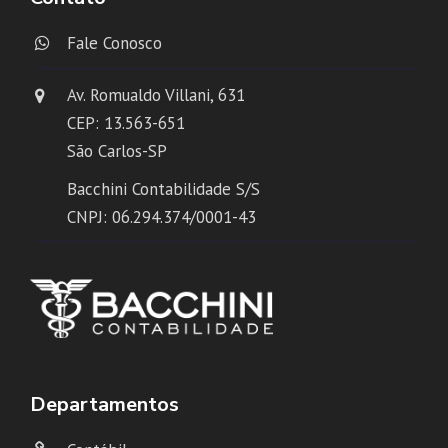
Fale Conosco
Av. Romualdo Villani, 631
CEP: 13.563-651
São Carlos-SP
Bacchini Contabilidade S/S
CNPJ: 06.294.374/0001-43
Departamentos