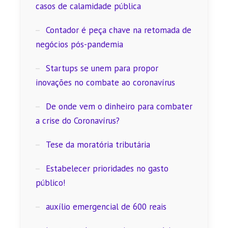
casos de calamidade pública
Contador é peça chave na retomada de
negócios pós-pandemia
Startups se unem para propor
inovações no combate ao coronavírus
De onde vem o dinheiro para combater
a crise do Coronavírus?
Tese da moratória tributária
Estabelecer prioridades no gasto
público!
auxílio emergencial de 600 reais