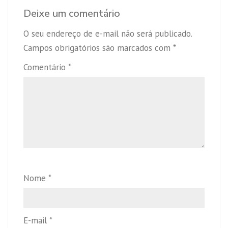
Deixe um comentário
O seu endereço de e-mail não será publicado.
Campos obrigatórios são marcados com
*
Comentário
*
Nome
*
E-mail
*