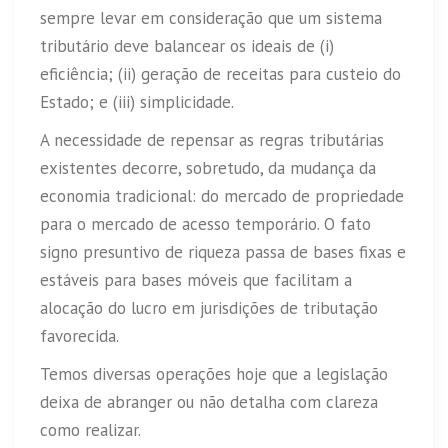
sempre levar em consideração que um sistema
tributário deve balancear os ideais de (i)
eficiência; (ii) geração de receitas para custeio do
Estado; e (iii) simplicidade.
A necessidade de repensar as regras tributárias
existentes decorre, sobretudo, da mudança da
economia tradicional: do mercado de propriedade
para o mercado de acesso temporário. O fato
signo presuntivo de riqueza passa de bases fixas e
estáveis para bases móveis que facilitam a
alocação do lucro em jurisdições de tributação
favorecida.
Temos diversas operações hoje que a legislação
deixa de abranger ou não detalha com clareza
como realizar.