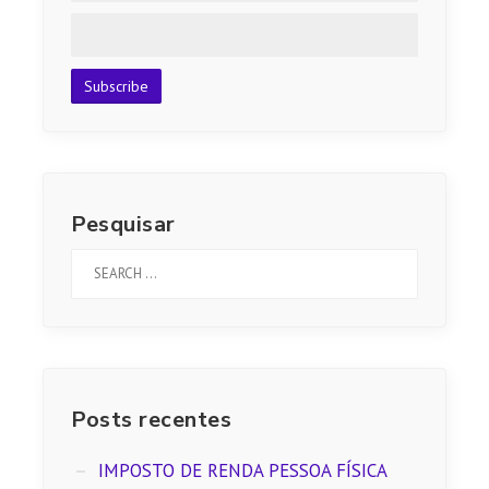
Pesquisar
Posts recentes
IMPOSTO DE RENDA PESSOA FÍSICA