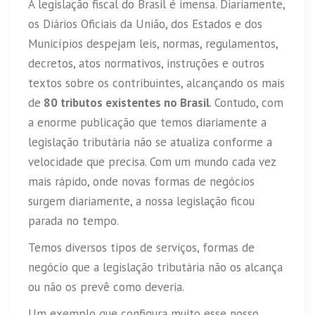
A legislação fiscal do Brasil é imensa. Diariamente,
os Diários Oficiais da União, dos Estados e dos
Municípios despejam leis, normas, regulamentos,
decretos, atos normativos, instruções e outros
textos sobre os contribuintes, alcançando os mais
de
80 tributos existentes no Brasil
. Contudo, com
a enorme publicação que temos diariamente a
legislação tributária não se atualiza conforme a
velocidade que precisa. Com um mundo cada vez
mais rápido, onde novas formas de negócios
surgem diariamente, a nossa legislação ficou
parada no tempo.
Temos diversos tipos de serviços, formas de
negócio que a legislação tributária não os alcança
ou não os prevê como deveria.
Um exemplo que configura muito esse nosso