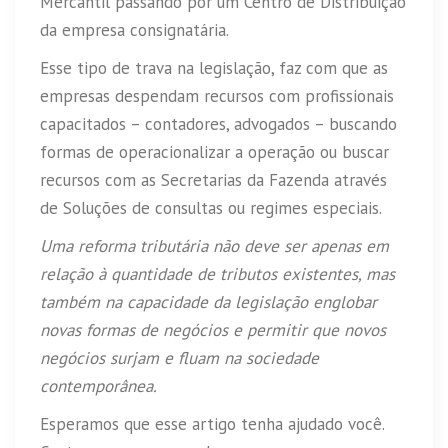
Mercantil passando por um Centro de Distribuição
da empresa consignatária.
Esse tipo de trava na legislação, faz com que as
empresas despendam recursos com profissionais
capacitados – contadores, advogados – buscando
formas de operacionalizar a operação ou buscar
recursos com as Secretarias da Fazenda através
de Soluções de consultas ou regimes especiais.
Uma reforma tributária não deve ser apenas em
relação à quantidade de tributos existentes, mas
também na capacidade da legislação englobar
novas formas de negócios e permitir que novos
negócios surjam e fluam na sociedade
contemporânea.
Esperamos que esse artigo tenha ajudado você.