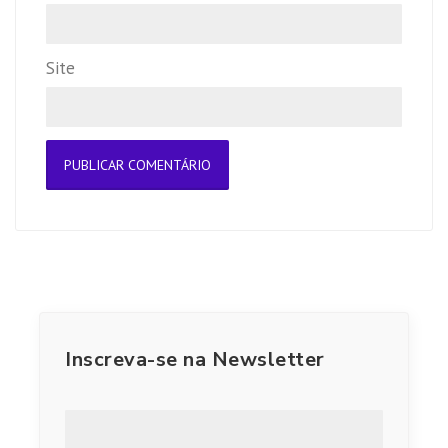
Site
Inscreva-se na Newsletter