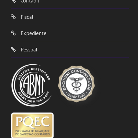
Contábil
Fiscal
Expediente
Pessoal