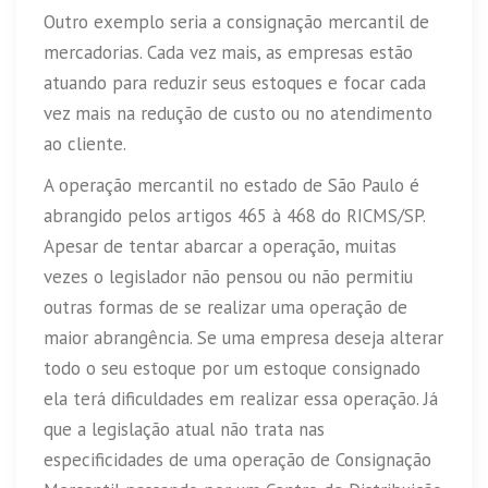
Outro exemplo seria a consignação mercantil de
mercadorias. Cada vez mais, as empresas estão
atuando para reduzir seus estoques e focar cada
vez mais na redução de custo ou no atendimento
ao cliente.
A operação mercantil no estado de São Paulo é
abrangido pelos artigos 465 à 468 do RICMS/SP.
Apesar de tentar abarcar a operação, muitas
vezes o legislador não pensou ou não permitiu
outras formas de se realizar uma operação de
maior abrangência. Se uma empresa deseja alterar
todo o seu estoque por um estoque consignado
ela terá dificuldades em realizar essa operação. Já
que a legislação atual não trata nas
especificidades de uma operação de Consignação