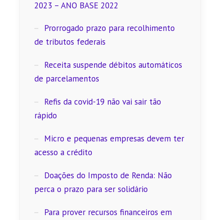
2023 – ANO BASE 2022
Prorrogado prazo para recolhimento
de tributos federais
Receita suspende débitos automáticos
de parcelamentos
Refis da covid-19 não vai sair tão
rápido
Micro e pequenas empresas devem ter
acesso a crédito
Doações do Imposto de Renda: Não
perca o prazo para ser solidário
Para prover recursos financeiros em