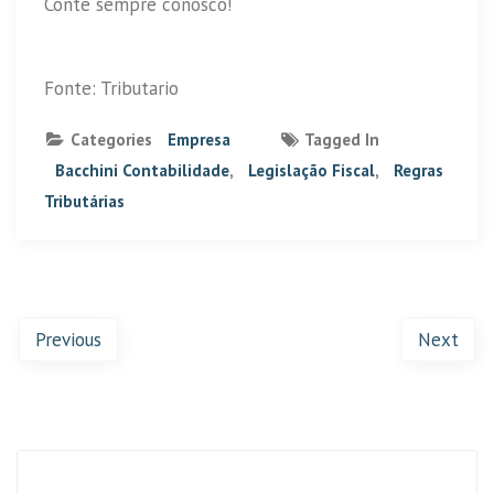
Conte sempre conosco!
Fonte: Tributario
Categories
Empresa
Tagged In
Bacchini Contabilidade
,
Legislação Fiscal
,
Regras
Tributárias
Previous
Next