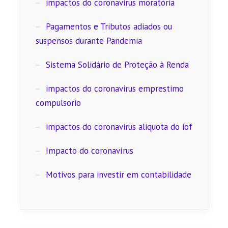
impactos do coronavirus moratória
Pagamentos e Tributos adiados ou
suspensos durante Pandemia
Sistema Solidário de Proteção à Renda
impactos do coronavirus emprestimo
compulsorio
impactos do coronavirus aliquota do iof
Impacto do coronavírus
Motivos para investir em contabilidade