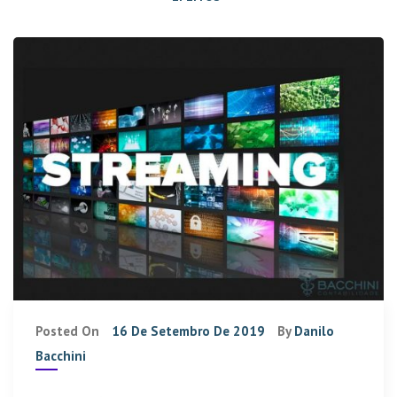
Posted On
16 De Setembro De 2019
By
Danilo
Bacchini